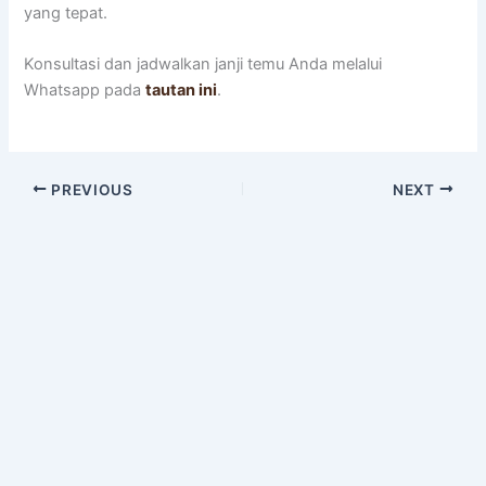
yang tepat.
Konsultasi dan jadwalkan janji temu Anda melalui
Whatsapp pada
tautan ini
.
PREVIOUS
NEXT