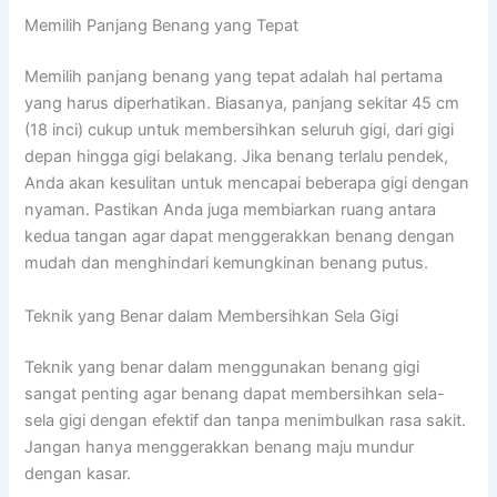
Memilih Panjang Benang yang Tepat
Memilih panjang benang yang tepat adalah hal pertama
yang harus diperhatikan. Biasanya, panjang sekitar 45 cm
(18 inci) cukup untuk membersihkan seluruh gigi, dari gigi
depan hingga gigi belakang. Jika benang terlalu pendek,
Anda akan kesulitan untuk mencapai beberapa gigi dengan
nyaman. Pastikan Anda juga membiarkan ruang antara
kedua tangan agar dapat menggerakkan benang dengan
mudah dan menghindari kemungkinan benang putus.
Teknik yang Benar dalam Membersihkan Sela Gigi
Teknik yang benar dalam menggunakan benang gigi
sangat penting agar benang dapat membersihkan sela-
sela gigi dengan efektif dan tanpa menimbulkan rasa sakit.
Jangan hanya menggerakkan benang maju mundur
dengan kasar.