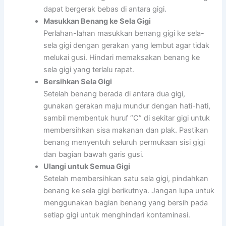
dapat bergerak bebas di antara gigi.
Masukkan Benang ke Sela Gigi
Perlahan-lahan masukkan benang gigi ke sela-
sela gigi dengan gerakan yang lembut agar tidak
melukai gusi. Hindari memaksakan benang ke
sela gigi yang terlalu rapat.
Bersihkan Sela Gigi
Setelah benang berada di antara dua gigi,
gunakan gerakan maju mundur dengan hati-hati,
sambil membentuk huruf “C” di sekitar gigi untuk
membersihkan sisa makanan dan plak. Pastikan
benang menyentuh seluruh permukaan sisi gigi
dan bagian bawah garis gusi.
Ulangi untuk Semua Gigi
Setelah membersihkan satu sela gigi, pindahkan
benang ke sela gigi berikutnya. Jangan lupa untuk
menggunakan bagian benang yang bersih pada
setiap gigi untuk menghindari kontaminasi.