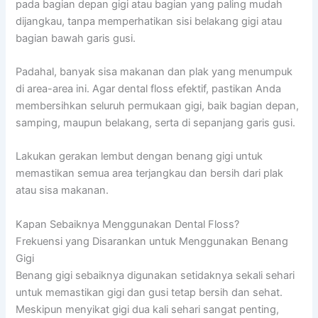
pada bagian depan gigi atau bagian yang paling mudah
dijangkau, tanpa memperhatikan sisi belakang gigi atau
bagian bawah garis gusi.
Padahal, banyak sisa makanan dan plak yang menumpuk
di area-area ini. Agar dental floss efektif, pastikan Anda
membersihkan seluruh permukaan gigi, baik bagian depan,
samping, maupun belakang, serta di sepanjang garis gusi.
Lakukan gerakan lembut dengan benang gigi untuk
memastikan semua area terjangkau dan bersih dari plak
atau sisa makanan.
Kapan Sebaiknya Menggunakan Dental Floss?
Frekuensi yang Disarankan untuk Menggunakan Benang
Gigi
Benang gigi sebaiknya digunakan setidaknya sekali sehari
untuk memastikan gigi dan gusi tetap bersih dan sehat.
Meskipun menyikat gigi dua kali sehari sangat penting,