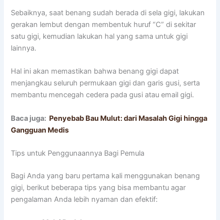
Sebaiknya, saat benang sudah berada di sela gigi, lakukan
gerakan lembut dengan membentuk huruf “C” di sekitar
satu gigi, kemudian lakukan hal yang sama untuk gigi
lainnya.
Hal ini akan memastikan bahwa benang gigi dapat
menjangkau seluruh permukaan gigi dan garis gusi, serta
membantu mencegah cedera pada gusi atau email gigi.
Baca juga:
Penyebab Bau Mulut: dari Masalah Gigi hingga
Gangguan Medis
Tips untuk Penggunaannya Bagi Pemula
Bagi Anda yang baru pertama kali menggunakan benang
gigi, berikut beberapa tips yang bisa membantu agar
pengalaman Anda lebih nyaman dan efektif: