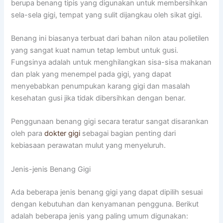
berupa benang tipis yang digunakan untuk membersihkan
sela-sela gigi, tempat yang sulit dijangkau oleh sikat gigi.
Benang ini biasanya terbuat dari bahan nilon atau polietilen
yang sangat kuat namun tetap lembut untuk gusi.
Fungsinya adalah untuk menghilangkan sisa-sisa makanan
dan plak yang menempel pada gigi, yang dapat
menyebabkan penumpukan karang gigi dan masalah
kesehatan gusi jika tidak dibersihkan dengan benar.
Penggunaan benang gigi secara teratur sangat disarankan
oleh para
dokter gigi
sebagai bagian penting dari
kebiasaan perawatan mulut yang menyeluruh.
Jenis-jenis Benang Gigi
Ada beberapa jenis benang gigi yang dapat dipilih sesuai
dengan kebutuhan dan kenyamanan pengguna. Berikut
adalah beberapa jenis yang paling umum digunakan: