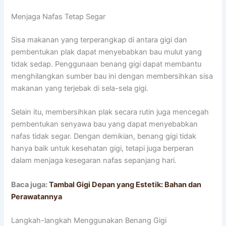
Menjaga Nafas Tetap Segar
Sisa makanan yang terperangkap di antara gigi dan
pembentukan plak dapat menyebabkan bau mulut yang
tidak sedap. Penggunaan benang gigi dapat membantu
menghilangkan sumber bau ini dengan membersihkan sisa
makanan yang terjebak di sela-sela gigi.
Selain itu, membersihkan plak secara rutin juga mencegah
pembentukan senyawa bau yang dapat menyebabkan
nafas tidak segar. Dengan demikian, benang gigi tidak
hanya baik untuk kesehatan gigi, tetapi juga berperan
dalam menjaga kesegaran nafas sepanjang hari.
Baca juga:
Tambal Gigi Depan yang Estetik: Bahan dan
Perawatannya
Langkah-langkah Menggunakan Benang Gigi