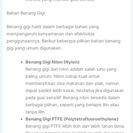
Bahan Benang Gigi
Benang gigi hadir dalam berbagai bahan yang
mempengaruhi kenyamanan dan efektivitas
penggunaannya. Berikut beberapa pilihan bahan benang
gigi yang umum digunakan:
Benang Gigi Nilon (Nylon)
Benang gigi dari nilon adalah salah satu yang
paling umum. Nilon cukup kuat untuk
membersihkan sisa makanan dan plak, namun
dapat sedikit lebih kasar, terutama jika digunakan
pada gusi sensitif. Benang nilon tersedia dalam
berbagai pilihan, seperti yang berlapis lilin atau
tanpa lilin.
Benang Gigi PTFE (Polytetrafluoroethylene)
Benang gigi PTFE lebih licin dan lebih tahan lama.