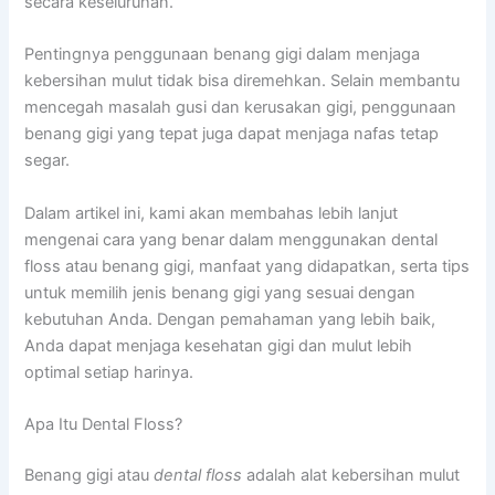
secara keseluruhan.
Pentingnya penggunaan benang gigi dalam menjaga
kebersihan mulut tidak bisa diremehkan. Selain membantu
mencegah masalah gusi dan kerusakan gigi, penggunaan
benang gigi yang tepat juga dapat menjaga nafas tetap
segar.
Dalam artikel ini, kami akan membahas lebih lanjut
mengenai cara yang benar dalam menggunakan dental
floss atau benang gigi, manfaat yang didapatkan, serta tips
untuk memilih jenis benang gigi yang sesuai dengan
kebutuhan Anda. Dengan pemahaman yang lebih baik,
Anda dapat menjaga kesehatan gigi dan mulut lebih
optimal setiap harinya.
Apa Itu Dental Floss?
Benang gigi atau
dental floss
adalah alat kebersihan mulut