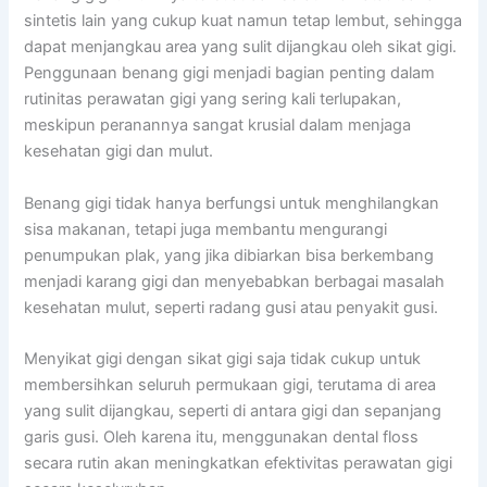
sintetis lain yang cukup kuat namun tetap lembut, sehingga
dapat menjangkau area yang sulit dijangkau oleh sikat gigi.
Penggunaan benang gigi menjadi bagian penting dalam
rutinitas perawatan gigi yang sering kali terlupakan,
meskipun peranannya sangat krusial dalam menjaga
kesehatan gigi dan mulut.
Benang gigi tidak hanya berfungsi untuk menghilangkan
sisa makanan, tetapi juga membantu mengurangi
penumpukan plak, yang jika dibiarkan bisa berkembang
menjadi karang gigi dan menyebabkan berbagai masalah
kesehatan mulut, seperti radang gusi atau penyakit gusi.
Menyikat gigi dengan sikat gigi saja tidak cukup untuk
membersihkan seluruh permukaan gigi, terutama di area
yang sulit dijangkau, seperti di antara gigi dan sepanjang
garis gusi. Oleh karena itu, menggunakan dental floss
secara rutin akan meningkatkan efektivitas perawatan gigi