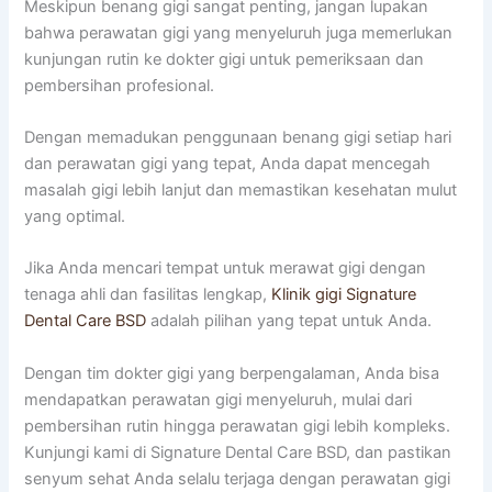
Meskipun benang gigi sangat penting, jangan lupakan
bahwa perawatan gigi yang menyeluruh juga memerlukan
kunjungan rutin ke dokter gigi untuk pemeriksaan dan
pembersihan profesional.
Dengan memadukan penggunaan benang gigi setiap hari
dan perawatan gigi yang tepat, Anda dapat mencegah
masalah gigi lebih lanjut dan memastikan kesehatan mulut
yang optimal.
Jika Anda mencari tempat untuk merawat gigi dengan
tenaga ahli dan fasilitas lengkap,
Klinik gigi Signature
Dental Care BSD
adalah pilihan yang tepat untuk Anda.
Dengan tim dokter gigi yang berpengalaman, Anda bisa
mendapatkan perawatan gigi menyeluruh, mulai dari
pembersihan rutin hingga perawatan gigi lebih kompleks.
Kunjungi kami di Signature Dental Care BSD, dan pastikan
senyum sehat Anda selalu terjaga dengan perawatan gigi