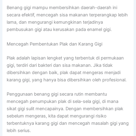
Benang gigi mampu membersihkan daerah-daerah ini
secara efektif, mencegah sisa makanan terperangkap lebih
lama, dan mengurangi kemungkinan terjadinya
pembusukan gigi atau kerusakan pada enamel gigi.
Mencegah Pembentukan Plak dan Karang Gigi
Plak adalah lapisan lengket yang terbentuk di permukaan
gigi, terdiri dari bakteri dan sisa makanan. Jika tidak
dibersihkan dengan baik, plak dapat mengeras menjadi
karang gigi, yang hanya bisa dibersihkan oleh profesional.
Penggunaan benang gigi secara rutin membantu
mencegah penumpukan plak di sela-sela gigi, di mana
sikat gigi sulit mencapainya. Dengan membersihkan plak
sebelum mengeras, kita dapat mengurangi risiko
terbentuknya karang gigi dan mencegah masalah gigi yang
lebih serius.