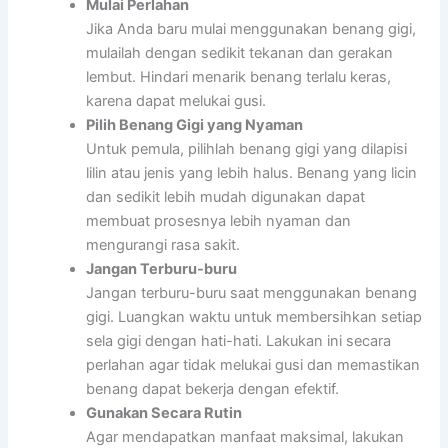
Mulai Perlahan
Jika Anda baru mulai menggunakan benang gigi,
mulailah dengan sedikit tekanan dan gerakan
lembut. Hindari menarik benang terlalu keras,
karena dapat melukai gusi.
Pilih Benang Gigi yang Nyaman
Untuk pemula, pilihlah benang gigi yang dilapisi
lilin atau jenis yang lebih halus. Benang yang licin
dan sedikit lebih mudah digunakan dapat
membuat prosesnya lebih nyaman dan
mengurangi rasa sakit.
Jangan Terburu-buru
Jangan terburu-buru saat menggunakan benang
gigi. Luangkan waktu untuk membersihkan setiap
sela gigi dengan hati-hati. Lakukan ini secara
perlahan agar tidak melukai gusi dan memastikan
benang dapat bekerja dengan efektif.
Gunakan Secara Rutin
Agar mendapatkan manfaat maksimal, lakukan