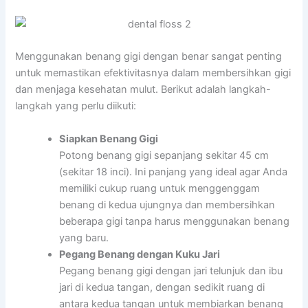
Menggunakan benang gigi dengan benar sangat penting
untuk memastikan efektivitasnya dalam membersihkan gigi
dan menjaga kesehatan mulut. Berikut adalah langkah-
langkah yang perlu diikuti:
Siapkan Benang Gigi
Potong benang gigi sepanjang sekitar 45 cm
(sekitar 18 inci). Ini panjang yang ideal agar Anda
memiliki cukup ruang untuk menggenggam
benang di kedua ujungnya dan membersihkan
beberapa gigi tanpa harus menggunakan benang
yang baru.
Pegang Benang dengan Kuku Jari
Pegang benang gigi dengan jari telunjuk dan ibu
jari di kedua tangan, dengan sedikit ruang di
antara kedua tangan untuk membiarkan benang