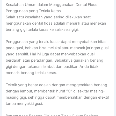
Kesalahan Umum dalam Menggunakan Dental Floss
Penggunaan yang Terlalu Keras
Salah satu kesalahan yang sering dilakukan saat
menggunakan dental floss adalah menarik atau menekan
benang gigi terlalu keras ke sela-sela gigi.
Penggunaan yang terlalu kasar dapat menyebabkan iritasi
pada gusi, bahkan bisa melukai atau merusak jaringan gusi
yang sensitif. Hal ini juga dapat menyebabkan gusi
berdarah atau peradangan. Sebaiknya gunakan benang
gigi dengan tekanan lembut dan pastikan Anda tidak
menarik benang terlalu keras.
Teknik yang benar adalah dengan menggerakkan benang
dengan lembut, membentuk huruf “C” di sekitar masing-
masing gigi, sehingga dapat membersihkan dengan efektif
tanpa menyakiti gusi.
Penggunaan Benang Gigi yang Tidak Cukup Panjang