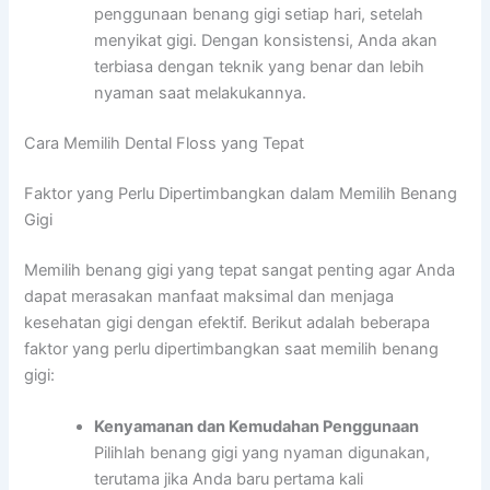
penggunaan benang gigi setiap hari, setelah
menyikat gigi. Dengan konsistensi, Anda akan
terbiasa dengan teknik yang benar dan lebih
nyaman saat melakukannya.
Cara Memilih Dental Floss yang Tepat
Faktor yang Perlu Dipertimbangkan dalam Memilih Benang
Gigi
Memilih benang gigi yang tepat sangat penting agar Anda
dapat merasakan manfaat maksimal dan menjaga
kesehatan gigi dengan efektif. Berikut adalah beberapa
faktor yang perlu dipertimbangkan saat memilih benang
gigi:
Kenyamanan dan Kemudahan Penggunaan
Pilihlah benang gigi yang nyaman digunakan,
terutama jika Anda baru pertama kali