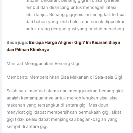
mudah berdarah, benang gigi ini biasanya lebih
lembut dan dirancang untuk mencegah iritasi
lebih lanjut. Benang gigi jenis ini sering kali terbuat
dari bahan yang lebih halus dan cocok digunakan
untuk orang dengan gusi yang mudah meradang.
Baca juga:
Berapa Harga Aligner Gigi? Ini Kisaran Biaya
dan Pilihan Kliniknya
Manfaat Menggunakan Benang Gigi
Membantu Membersihkan Sisa Makanan di Sela-sela Gigi
Salah satu manfaat utama dari menggunakan benang gigi
adalah kemampuannya untuk menghilangkan sisa-sisa
makanan yang tersangkut di antara gigi. Meskipun
menyikat gigi dapat membersihkan permukaan gigi, sikat
gigi tidak selalu dapat menjangkau bagian-bagian yang
sempit di antara gigi.