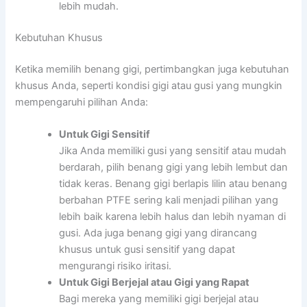
lebih mudah.
Kebutuhan Khusus
Ketika memilih benang gigi, pertimbangkan juga kebutuhan
khusus Anda, seperti kondisi gigi atau gusi yang mungkin
mempengaruhi pilihan Anda:
Untuk Gigi Sensitif
Jika Anda memiliki gusi yang sensitif atau mudah
berdarah, pilih benang gigi yang lebih lembut dan
tidak keras. Benang gigi berlapis lilin atau benang
berbahan PTFE sering kali menjadi pilihan yang
lebih baik karena lebih halus dan lebih nyaman di
gusi. Ada juga benang gigi yang dirancang
khusus untuk gusi sensitif yang dapat
mengurangi risiko iritasi.
Untuk Gigi Berjejal atau Gigi yang Rapat
Bagi mereka yang memiliki gigi berjejal atau