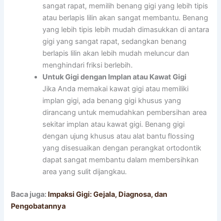
sangat rapat, memilih benang gigi yang lebih tipis
atau berlapis lilin akan sangat membantu. Benang
yang lebih tipis lebih mudah dimasukkan di antara
gigi yang sangat rapat, sedangkan benang
berlapis lilin akan lebih mudah meluncur dan
menghindari friksi berlebih.
Untuk Gigi dengan Implan atau Kawat Gigi
Jika Anda memakai kawat gigi atau memiliki
implan gigi, ada benang gigi khusus yang
dirancang untuk memudahkan pembersihan area
sekitar implan atau kawat gigi. Benang gigi
dengan ujung khusus atau alat bantu flossing
yang disesuaikan dengan perangkat ortodontik
dapat sangat membantu dalam membersihkan
area yang sulit dijangkau.
Baca juga:
Impaksi Gigi: Gejala, Diagnosa, dan
Pengobatannya