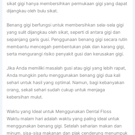
sikat gigi hanya membersihkan permukaan gigi yang dapat
dijangkau oleh bulu sikat.
Benang gigi berfungsi untuk membersihkan sela-sela gigi
yang sulit dijangkau oleh sikat, seperti di antara gigi dan
sepanjang garis gusi. Penggunaan benang gigi secara rutin
membantu mencegah pembentukan plak dan karang gigi,
serta mengurangi risiko penyakit gusi dan kerusakan gigi.
Jika Anda memiliki masalah gusi atau gigi yang lebih rapat,
Anda mungkin perlu menggunakan benang gigi dua kali
sehari untuk hasil yang optimal. Namun, bagi kebanyakan
orang, sekali sehari sudah cukup untuk menjaga
kebersihan mulut.
Waktu yang Ideal untuk Menggunakan Dental Floss
Waktu malam hari adalah waktu yang paling ideal untuk
menggunakan benang gigi. Setelah seharian makan dan
minum, sisa-sisa makanan dan plak cenderung menumpuk