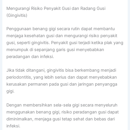
Mengurangi Risiko Penyakit Gusi dan Radang Gusi
(Gingivitis)
Penggunaan benang gigi secara rutin dapat membantu
menjaga kesehatan gusi dan mengurangi risiko penyakit
gusi, seperti gingivitis. Penyakit gusi terjadi ketika plak yang
menumpuk di sepanjang garis gusi menyebabkan
peradangan dan infeksi.
Jika tidak ditangani, gingivitis bisa berkembang menjadi
periodontitis, yang lebih serius dan dapat menyebabkan
kerusakan permanen pada gusi dan jaringan penyangga
gigi.
Dengan membersihkan sela-sela gigi secara menyeluruh
menggunakan benang gigi, risiko peradangan gusi dapat
diminimalkan, menjaga gusi tetap sehat dan bebas dari
infeksi.