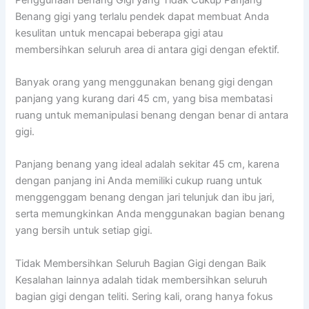
Benang gigi yang terlalu pendek dapat membuat Anda
kesulitan untuk mencapai beberapa gigi atau
membersihkan seluruh area di antara gigi dengan efektif.
Banyak orang yang menggunakan benang gigi dengan
panjang yang kurang dari 45 cm, yang bisa membatasi
ruang untuk memanipulasi benang dengan benar di antara
gigi.
Panjang benang yang ideal adalah sekitar 45 cm, karena
dengan panjang ini Anda memiliki cukup ruang untuk
menggenggam benang dengan jari telunjuk dan ibu jari,
serta memungkinkan Anda menggunakan bagian benang
yang bersih untuk setiap gigi.
Tidak Membersihkan Seluruh Bagian Gigi dengan Baik
Kesalahan lainnya adalah tidak membersihkan seluruh
bagian gigi dengan teliti. Sering kali, orang hanya fokus