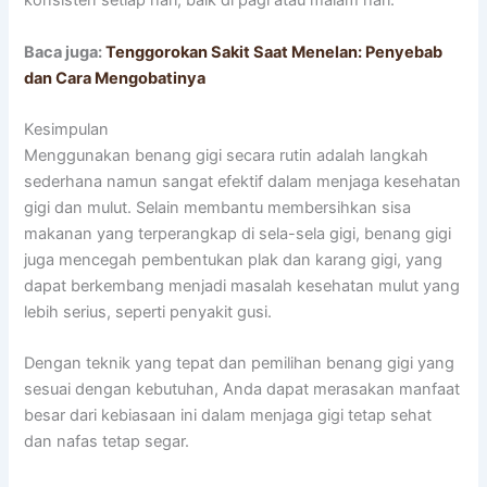
konsisten setiap hari, baik di pagi atau malam hari.
Baca juga:
Tenggorokan Sakit Saat Menelan: Penyebab
dan Cara Mengobatinya
Kesimpulan
Menggunakan benang gigi secara rutin adalah langkah
sederhana namun sangat efektif dalam menjaga kesehatan
gigi dan mulut. Selain membantu membersihkan sisa
makanan yang terperangkap di sela-sela gigi, benang gigi
juga mencegah pembentukan plak dan karang gigi, yang
dapat berkembang menjadi masalah kesehatan mulut yang
lebih serius, seperti penyakit gusi.
Dengan teknik yang tepat dan pemilihan benang gigi yang
sesuai dengan kebutuhan, Anda dapat merasakan manfaat
besar dari kebiasaan ini dalam menjaga gigi tetap sehat
dan nafas tetap segar.