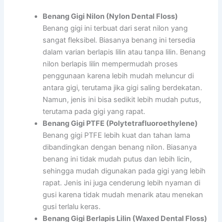
Benang Gigi Nilon (Nylon Dental Floss)
Benang gigi ini terbuat dari serat nilon yang
sangat fleksibel. Biasanya benang ini tersedia
dalam varian berlapis lilin atau tanpa lilin. Benang
nilon berlapis lilin mempermudah proses
penggunaan karena lebih mudah meluncur di
antara gigi, terutama jika gigi saling berdekatan.
Namun, jenis ini bisa sedikit lebih mudah putus,
terutama pada gigi yang rapat.
Benang Gigi PTFE (Polytetrafluoroethylene)
Benang gigi PTFE lebih kuat dan tahan lama
dibandingkan dengan benang nilon. Biasanya
benang ini tidak mudah putus dan lebih licin,
sehingga mudah digunakan pada gigi yang lebih
rapat. Jenis ini juga cenderung lebih nyaman di
gusi karena tidak mudah menarik atau menekan
gusi terlalu keras.
Benang Gigi Berlapis Lilin (Waxed Dental Floss)