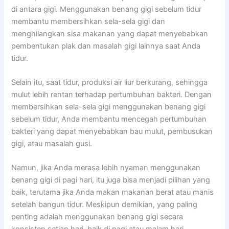
di antara gigi. Menggunakan benang gigi sebelum tidur
membantu membersihkan sela-sela gigi dan
menghilangkan sisa makanan yang dapat menyebabkan
pembentukan plak dan masalah gigi lainnya saat Anda
tidur.
Selain itu, saat tidur, produksi air liur berkurang, sehingga
mulut lebih rentan terhadap pertumbuhan bakteri. Dengan
membersihkan sela-sela gigi menggunakan benang gigi
sebelum tidur, Anda membantu mencegah pertumbuhan
bakteri yang dapat menyebabkan bau mulut, pembusukan
gigi, atau masalah gusi.
Namun, jika Anda merasa lebih nyaman menggunakan
benang gigi di pagi hari, itu juga bisa menjadi pilihan yang
baik, terutama jika Anda makan makanan berat atau manis
setelah bangun tidur. Meskipun demikian, yang paling
penting adalah menggunakan benang gigi secara