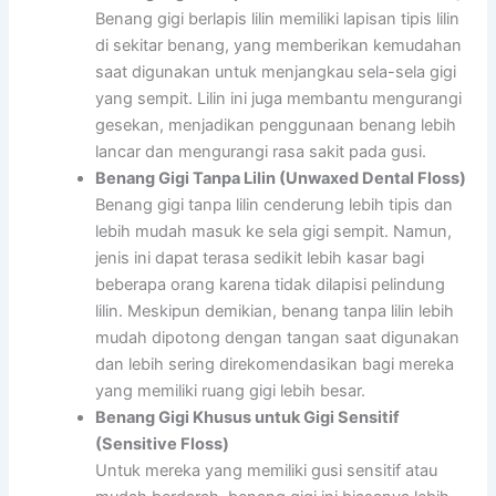
Benang gigi berlapis lilin memiliki lapisan tipis lilin
di sekitar benang, yang memberikan kemudahan
saat digunakan untuk menjangkau sela-sela gigi
yang sempit. Lilin ini juga membantu mengurangi
gesekan, menjadikan penggunaan benang lebih
lancar dan mengurangi rasa sakit pada gusi.
Benang Gigi Tanpa Lilin (Unwaxed Dental Floss)
Benang gigi tanpa lilin cenderung lebih tipis dan
lebih mudah masuk ke sela gigi sempit. Namun,
jenis ini dapat terasa sedikit lebih kasar bagi
beberapa orang karena tidak dilapisi pelindung
lilin. Meskipun demikian, benang tanpa lilin lebih
mudah dipotong dengan tangan saat digunakan
dan lebih sering direkomendasikan bagi mereka
yang memiliki ruang gigi lebih besar.
Benang Gigi Khusus untuk Gigi Sensitif
(Sensitive Floss)
Untuk mereka yang memiliki gusi sensitif atau