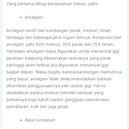
Yang pertama dibagi berdasarkan bahan, yaitu:
Amalgam
Amalgam terdiri dari kandungan perak, merkuri, timah,
tembaga dan beberapa jenis logam lainnya. Komposisi dari
amalgam yaitu 50% merkuri, 35% perak dan 15% timah.
Tambalan amalgam biasa digunakan untuk menambal gigi
geraham belakang dikarenakan warnanya yang perak
sehingga akan terlihat jika digunakan menambal gigi
bagian depan. Walau begitu, karena kandungan merkurinya
yang besar, amalgam tidak direkomendasikan bahkan
dihentikan penggunaannya oleh dokter gigi. Hal ini
disebabkan karena merkuri memiliki dampak yang
berbahaya bagi tubuh seperti gangguan pencernaan,
pernafasan, kulit dan juga ginjal.
Resin komposit