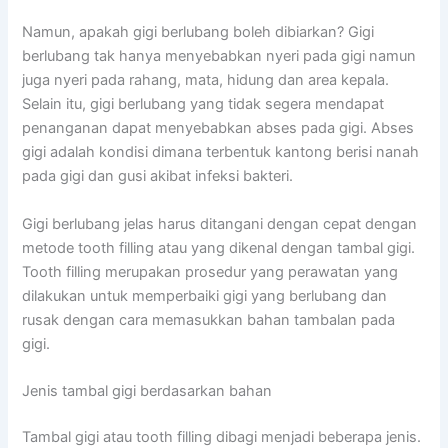
Namun, apakah gigi berlubang boleh dibiarkan? Gigi
berlubang tak hanya menyebabkan nyeri pada gigi namun
juga nyeri pada rahang, mata, hidung dan area kepala.
Selain itu, gigi berlubang yang tidak segera mendapat
penanganan dapat menyebabkan abses pada gigi. Abses
gigi adalah kondisi dimana terbentuk kantong berisi nanah
pada gigi dan gusi akibat infeksi bakteri.
Gigi berlubang jelas harus ditangani dengan cepat dengan
metode tooth filling atau yang dikenal dengan tambal gigi.
Tooth filling merupakan prosedur yang perawatan yang
dilakukan untuk memperbaiki gigi yang berlubang dan
rusak dengan cara memasukkan bahan tambalan pada
gigi.
Jenis tambal gigi berdasarkan bahan
Tambal gigi atau tooth filling dibagi menjadi beberapa jenis.