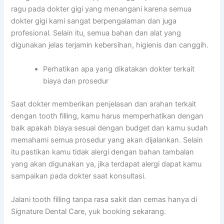
ragu pada dokter gigi yang menangani karena semua
dokter gigi kami sangat berpengalaman dan juga
profesional. Selain itu, semua bahan dan alat yang
digunakan jelas terjamin kebersihan, higienis dan canggih.
Perhatikan apa yang dikatakan dokter terkait
biaya dan prosedur
Saat dokter memberikan penjelasan dan arahan terkait
dengan tooth filling, kamu harus memperhatikan dengan
baik apakah biaya sesuai dengan budget dan kamu sudah
memahami semua prosedur yang akan dijalankan. Selain
itu pastikan kamu tidak alergi dengan bahan tambalan
yang akan digunakan ya, jika terdapat alergi dapat kamu
sampaikan pada dokter saat konsultasi.
Jalani tooth filling tanpa rasa sakit dan cemas hanya di
Signature Dental Care, yuk booking sekarang.