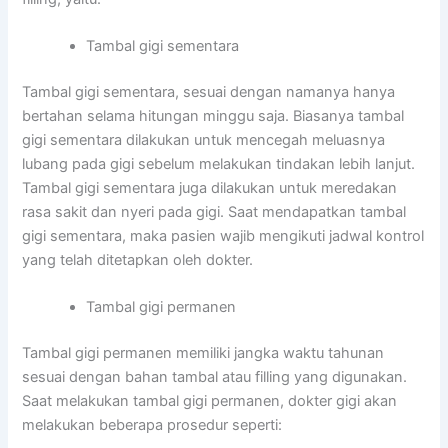
Tambal gigi sementara
Tambal gigi sementara, sesuai dengan namanya hanya
bertahan selama hitungan minggu saja. Biasanya tambal
gigi sementara dilakukan untuk mencegah meluasnya
lubang pada gigi sebelum melakukan tindakan lebih lanjut.
Tambal gigi sementara juga dilakukan untuk meredakan
rasa sakit dan nyeri pada gigi. Saat mendapatkan tambal
gigi sementara, maka pasien wajib mengikuti jadwal kontrol
yang telah ditetapkan oleh dokter.
Tambal gigi permanen
Tambal gigi permanen memiliki jangka waktu tahunan
sesuai dengan bahan tambal atau filling yang digunakan.
Saat melakukan tambal gigi permanen, dokter gigi akan
melakukan beberapa prosedur seperti: