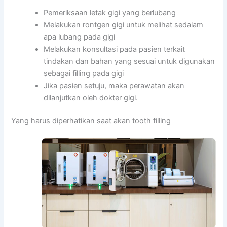
Pemeriksaan letak gigi yang berlubang
Melakukan rontgen gigi untuk melihat sedalam
apa lubang pada gigi
Melakukan konsultasi pada pasien terkait
tindakan dan bahan yang sesuai untuk digunakan
sebagai filling pada gigi
Jika pasien setuju, maka perawatan akan
dilanjutkan oleh dokter gigi.
Yang harus diperhatikan saat akan tooth filling