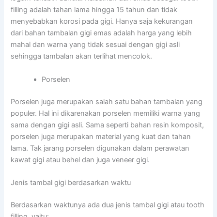
filling adalah tahan lama hingga 15 tahun dan tidak
menyebabkan korosi pada gigi. Hanya saja kekurangan
dari bahan tambalan gigi emas adalah harga yang lebih
mahal dan warna yang tidak sesuai dengan gigi asli
sehingga tambalan akan terlihat mencolok.
Porselen
Porselen juga merupakan salah satu bahan tambalan yang
populer. Hal ini dikarenakan porselen memiliki warna yang
sama dengan gigi asli. Sama seperti bahan resin komposit,
porselen juga merupakan material yang kuat dan tahan
lama. Tak jarang porselen digunakan dalam perawatan
kawat gigi atau behel dan juga veneer gigi.
Jenis tambal gigi berdasarkan waktu
Berdasarkan waktunya ada dua jenis tambal gigi atau tooth
filling, yaitu: