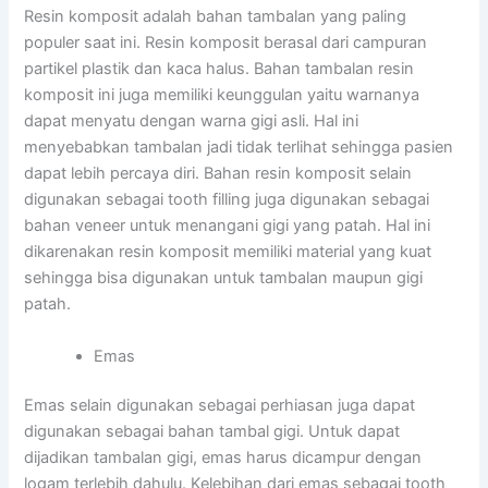
Resin komposit adalah bahan tambalan yang paling
populer saat ini. Resin komposit berasal dari campuran
partikel plastik dan kaca halus. Bahan tambalan resin
komposit ini juga memiliki keunggulan yaitu warnanya
dapat menyatu dengan warna gigi asli. Hal ini
menyebabkan tambalan jadi tidak terlihat sehingga pasien
dapat lebih percaya diri. Bahan resin komposit selain
digunakan sebagai tooth filling juga digunakan sebagai
bahan veneer untuk menangani gigi yang patah. Hal ini
dikarenakan resin komposit memiliki material yang kuat
sehingga bisa digunakan untuk tambalan maupun gigi
patah.
Emas
Emas selain digunakan sebagai perhiasan juga dapat
digunakan sebagai bahan tambal gigi. Untuk dapat
dijadikan tambalan gigi, emas harus dicampur dengan
logam terlebih dahulu. Kelebihan dari emas sebagai tooth