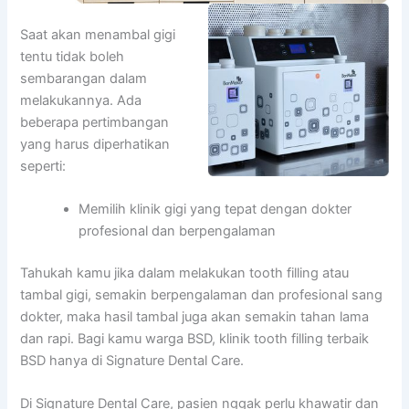
Saat akan menambal gigi
tentu tidak boleh
sembarangan dalam
melakukannya. Ada
beberapa pertimbangan
yang harus diperhatikan
seperti:
Memilih klinik gigi yang tepat dengan dokter
profesional dan berpengalaman
Tahukah kamu jika dalam melakukan tooth filling atau
tambal gigi, semakin berpengalaman dan profesional sang
dokter, maka hasil tambal juga akan semakin tahan lama
dan rapi. Bagi kamu warga BSD, klinik tooth filling terbaik
BSD hanya di Signature Dental Care.
Di Signature Dental Care, pasien nggak perlu khawatir dan