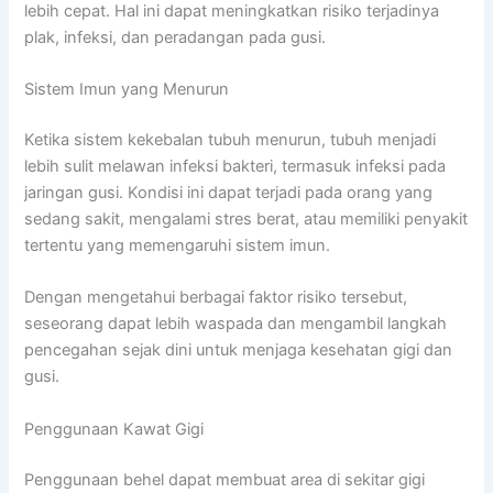
lebih cepat. Hal ini dapat meningkatkan risiko terjadinya
plak, infeksi, dan peradangan pada gusi.
Sistem Imun yang Menurun
Ketika sistem kekebalan tubuh menurun, tubuh menjadi
lebih sulit melawan infeksi bakteri, termasuk infeksi pada
jaringan gusi. Kondisi ini dapat terjadi pada orang yang
sedang sakit, mengalami stres berat, atau memiliki penyakit
tertentu yang memengaruhi sistem imun.
Dengan mengetahui berbagai faktor risiko tersebut,
seseorang dapat lebih waspada dan mengambil langkah
pencegahan sejak dini untuk menjaga kesehatan gigi dan
gusi.
Penggunaan Kawat Gigi
Penggunaan behel dapat membuat area di sekitar gigi