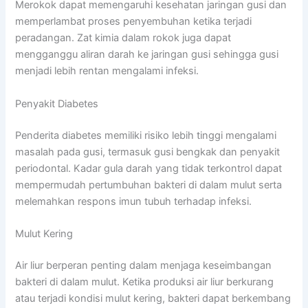
Merokok dapat memengaruhi kesehatan jaringan gusi dan
memperlambat proses penyembuhan ketika terjadi
peradangan. Zat kimia dalam rokok juga dapat
mengganggu aliran darah ke jaringan gusi sehingga gusi
menjadi lebih rentan mengalami infeksi.
Penyakit Diabetes
Penderita diabetes memiliki risiko lebih tinggi mengalami
masalah pada gusi, termasuk gusi bengkak dan penyakit
periodontal. Kadar gula darah yang tidak terkontrol dapat
mempermudah pertumbuhan bakteri di dalam mulut serta
melemahkan respons imun tubuh terhadap infeksi.
Mulut Kering
Air liur berperan penting dalam menjaga keseimbangan
bakteri di dalam mulut. Ketika produksi air liur berkurang
atau terjadi kondisi mulut kering, bakteri dapat berkembang