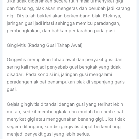
Jika tidak dibersihkan secara rutin melalui menyikat gigi
dan flossing, plak akan mengeras dan berubah jadi karang
gigi. Di situlah bakteri akan berkembang biak. Efeknya,
jaringan gusi jadi iritasi sehingga memicu peradangan,
pembengkakan, dan bahkan perdarahan pada gusi.
Gingivitis (Radang Gusi Tahap Awal)
Gingivitis merupakan tahap awal dari penyakit gusi dan
sering kali menjadi penyebab gusi bengkak yang tidak
disadari. Pada kondisi ini, jaringan gusi mengalami
peradangan akibat penumpukan plak di sepanjang garis
gusi.
Gejala gingivitis ditandai dengan gusi yang terlihat lebih
merah, sedikit membengkak, dan mudah berdarah saat
menyikat gigi atau menggunakan benang gigi. Jika tidak
segera ditangani, kondisi gingivitis dapat berkembang
menjadi penyakit gusi yang lebih serius.