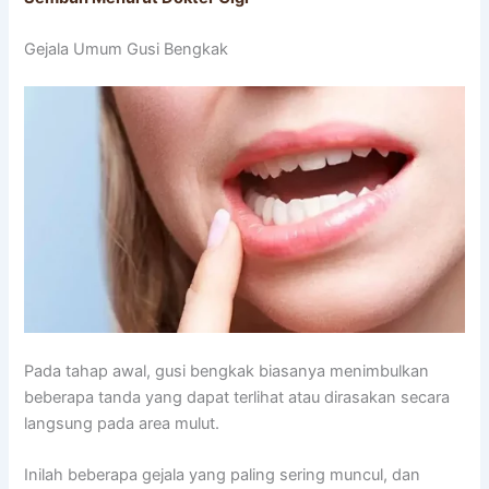
Gejala Umum Gusi Bengkak
Pada tahap awal, gusi bengkak biasanya menimbulkan
beberapa tanda yang dapat terlihat atau dirasakan secara
langsung pada area mulut.
Inilah beberapa gejala yang paling sering muncul, dan