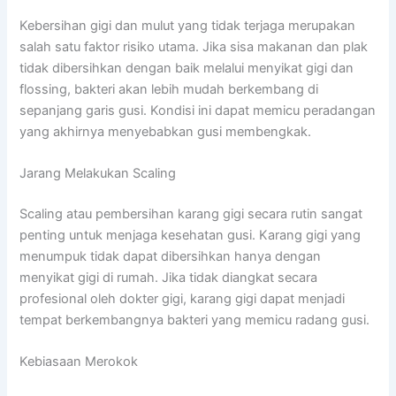
Kebersihan gigi dan mulut yang tidak terjaga merupakan
salah satu faktor risiko utama. Jika sisa makanan dan plak
tidak dibersihkan dengan baik melalui menyikat gigi dan
flossing, bakteri akan lebih mudah berkembang di
sepanjang garis gusi. Kondisi ini dapat memicu peradangan
yang akhirnya menyebabkan gusi membengkak.
Jarang Melakukan Scaling
Scaling atau pembersihan karang gigi secara rutin sangat
penting untuk menjaga kesehatan gusi. Karang gigi yang
menumpuk tidak dapat dibersihkan hanya dengan
menyikat gigi di rumah. Jika tidak diangkat secara
profesional oleh dokter gigi, karang gigi dapat menjadi
tempat berkembangnya bakteri yang memicu radang gusi.
Kebiasaan Merokok