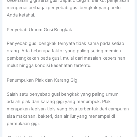
kesehatan gigi serta gusi dapat dicegah. Berikut penjelasan
mengenai berbagai penyebab gusi bengkak yang perlu
Anda ketahui.
Penyebab Umum Gusi Bengkak
Penyebab gusi bengkak ternyata tidak sama pada setiap
orang. Ada beberapa faktor yang paling sering memicu
pembengkakan pada gusi, mulai dari masalah kebersihan
mulut hingga kondisi kesehatan tertentu.
Penumpukan Plak dan Karang Gigi
Salah satu penyebab gusi bengkak yang paling umum
adalah plak dan karang gigi yang menumpuk. Plak
merupakan lapisan tipis yang bisa terbentuk dari campuran
sisa makanan, bakteri, dan air liur yang menempel di
permukaan gigi.