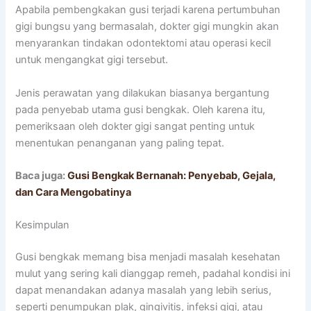
Apabila pembengkakan gusi terjadi karena pertumbuhan
gigi bungsu yang bermasalah, dokter gigi mungkin akan
menyarankan tindakan odontektomi atau operasi kecil
untuk mengangkat gigi tersebut.
Jenis perawatan yang dilakukan biasanya bergantung
pada penyebab utama gusi bengkak. Oleh karena itu,
pemeriksaan oleh dokter gigi sangat penting untuk
menentukan penanganan yang paling tepat.
Baca juga:
Gusi Bengkak Bernanah: Penyebab, Gejala,
dan Cara Mengobatinya
Kesimpulan
Gusi bengkak memang bisa menjadi masalah kesehatan
mulut yang sering kali dianggap remeh, padahal kondisi ini
dapat menandakan adanya masalah yang lebih serius,
seperti penumpukan plak, gingivitis, infeksi gigi, atau