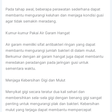
Pada tahap awal, beberapa perawatan sederhana dapat
membantu mengurangi keluhan dan menjaga kondisi gusi
agar tidak semakin meradang.
Kumur-kumur Pakai Air Garam Hangat
Air garam memiliki sifat antibakteri ringan yang dapat
membantu mengurangi jumlah bakteri di dalam mulut.
Berkumur dengan air garam hangat juga dapat membantu
meredakan peradangan pada jaringan gusi untuk
sementara waktu.
Menjaga Kebersihan Gigi dan Mulut
Menyikat gigi secara teratur dua kali sehari dan
membersihkan sela-sela gigi dengan benang gigi sangat
penting untuk mengurangi plak dan bakteri. Kebersihan
mulut yang terjaga dapat membantu mempercepat