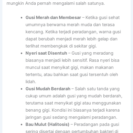
mungkin Anda pernah mengalami salah satunya.
Gusi Merah dan Membesar
– Ketika gusi sehat
umumnya berwarna merah muda dan terasa
kencang. Ketika terjadi peradangan, warna gusi
dapat berubah menjadi merah lebih gelap dan
terlihat membengkak di sekitar gigi.
Nyeri saat Disentuh
– Gusi yang meradang
biasanya menjadi lebih sensitif. Rasa nyeri bisa
muncul saat menyikat gigi, makan makanan
tertentu, atau bahkan saat gusi tersentuh oleh
lidah.
Gusi Mudah Berdarah
– Salah satu tanda yang
cukup umum adalah gusi yang mudah berdarah,
terutama saat menyikat gigi atau menggunakan
benang gigi. Kondisi ini biasanya terjadi karena
jaringan gusi sedang mengalami peradangan.
Bau Mulut (Halitosis)
– Peradangan pada gusi
sering disertai dengan pertumbuhan bakteri di