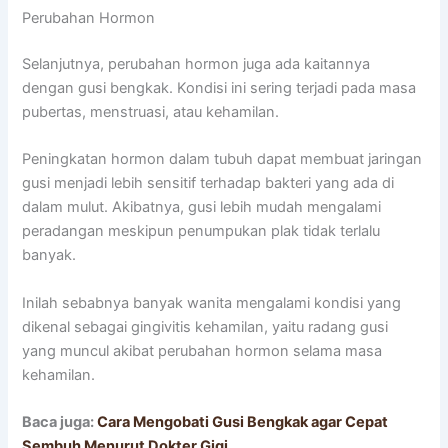
Perubahan Hormon
Selanjutnya, perubahan hormon juga ada kaitannya
dengan gusi bengkak. Kondisi ini sering terjadi pada masa
pubertas, menstruasi, atau kehamilan.
Peningkatan hormon dalam tubuh dapat membuat jaringan
gusi menjadi lebih sensitif terhadap bakteri yang ada di
dalam mulut. Akibatnya, gusi lebih mudah mengalami
peradangan meskipun penumpukan plak tidak terlalu
banyak.
Inilah sebabnya banyak wanita mengalami kondisi yang
dikenal sebagai gingivitis kehamilan, yaitu radang gusi
yang muncul akibat perubahan hormon selama masa
kehamilan.
Baca juga:
Cara Mengobati Gusi Bengkak agar Cepat
Sembuh Menurut Dokter Gigi