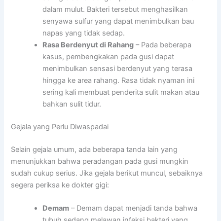
dalam mulut. Bakteri tersebut menghasilkan
senyawa sulfur yang dapat menimbulkan bau
napas yang tidak sedap.
Rasa Berdenyut di Rahang
– Pada beberapa
kasus, pembengkakan pada gusi dapat
menimbulkan sensasi berdenyut yang terasa
hingga ke area rahang. Rasa tidak nyaman ini
sering kali membuat penderita sulit makan atau
bahkan sulit tidur.
Gejala yang Perlu Diwaspadai
Selain gejala umum, ada beberapa tanda lain yang
menunjukkan bahwa peradangan pada gusi mungkin
sudah cukup serius. Jika gejala berikut muncul, sebaiknya
segera periksa ke dokter gigi:
Demam
– Demam dapat menjadi tanda bahwa
tubuh sedang melawan infeksi bakteri yang