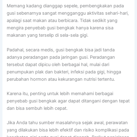
Memang kadang dianggap sepele, pembengkakan pada
gusi sebenarnya sangat mengganggu aktivitas sehari-hari,
apalagi saat makan atau berbicara. Tidak sedikit yang
mengira penyebab gusi bengkak hanya karena sisa
makanan yang terselip di sela-sela gigi.
Padahal, secara medis, gusi bengkak bisa jadi tanda
adanya peradangan pada jaringan gusi. Peradangan
tersebut dapat dipicu oleh berbagai hal, mulai dari
penumpukan plak dan bakteri, infeksi pada gigi, hingga
perubahan hormon atau kekurangan nutrisi tertentu.
Karena itu, penting untuk lebih memahami berbagai
penyebab gusi bengkak agar dapat ditangani dengan tepat
dan bisa sembuh lebih cepat.
Jika Anda tahu sumber masalahnya sejak awal, perawatan
yang dilakukan bisa lebih efektif dan risiko komplikasi pada