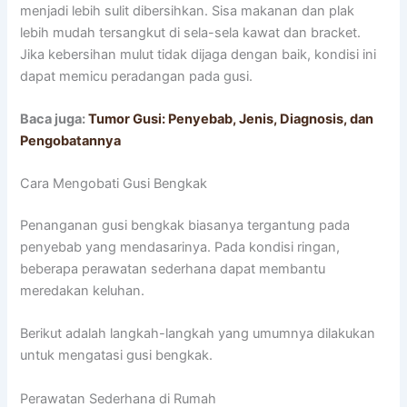
menjadi lebih sulit dibersihkan. Sisa makanan dan plak
lebih mudah tersangkut di sela-sela kawat dan bracket.
Jika kebersihan mulut tidak dijaga dengan baik, kondisi ini
dapat memicu peradangan pada gusi.
Baca juga:
Tumor Gusi: Penyebab, Jenis, Diagnosis, dan
Pengobatannya
Cara Mengobati Gusi Bengkak
Penanganan gusi bengkak biasanya tergantung pada
penyebab yang mendasarinya. Pada kondisi ringan,
beberapa perawatan sederhana dapat membantu
meredakan keluhan.
Berikut adalah langkah-langkah yang umumnya dilakukan
untuk mengatasi gusi bengkak.
Perawatan Sederhana di Rumah