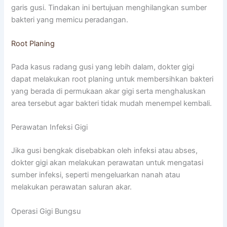
garis gusi. Tindakan ini bertujuan menghilangkan sumber
bakteri yang memicu peradangan.
Root Planing
Pada kasus radang gusi yang lebih dalam, dokter gigi
dapat melakukan root planing untuk membersihkan bakteri
yang berada di permukaan akar gigi serta menghaluskan
area tersebut agar bakteri tidak mudah menempel kembali.
Perawatan Infeksi Gigi
Jika gusi bengkak disebabkan oleh infeksi atau abses,
dokter gigi akan melakukan perawatan untuk mengatasi
sumber infeksi, seperti mengeluarkan nanah atau
melakukan perawatan saluran akar.
Operasi Gigi Bungsu