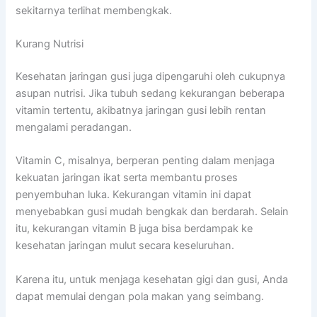
sekitarnya terlihat membengkak.
Kurang Nutrisi
Kesehatan jaringan gusi juga dipengaruhi oleh cukupnya
asupan nutrisi. Jika tubuh sedang kekurangan beberapa
vitamin tertentu, akibatnya jaringan gusi lebih rentan
mengalami peradangan.
Vitamin C, misalnya, berperan penting dalam menjaga
kekuatan jaringan ikat serta membantu proses
penyembuhan luka. Kekurangan vitamin ini dapat
menyebabkan gusi mudah bengkak dan berdarah. Selain
itu, kekurangan vitamin B juga bisa berdampak ke
kesehatan jaringan mulut secara keseluruhan.
Karena itu, untuk menjaga kesehatan gigi dan gusi, Anda
dapat memulai dengan pola makan yang seimbang.