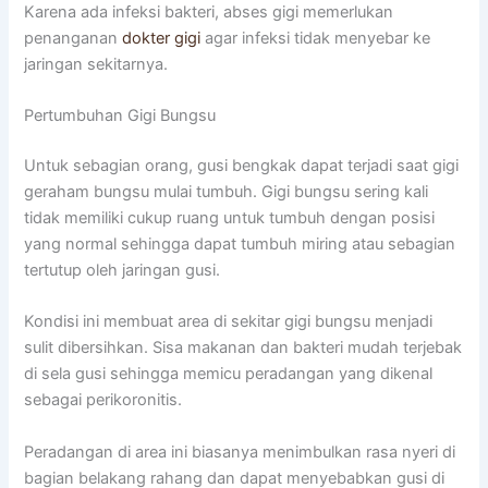
Karena ada infeksi bakteri, abses gigi memerlukan
penanganan
dokter gigi
agar infeksi tidak menyebar ke
jaringan sekitarnya.
Pertumbuhan Gigi Bungsu
Untuk sebagian orang, gusi bengkak dapat terjadi saat gigi
geraham bungsu mulai tumbuh. Gigi bungsu sering kali
tidak memiliki cukup ruang untuk tumbuh dengan posisi
yang normal sehingga dapat tumbuh miring atau sebagian
tertutup oleh jaringan gusi.
Kondisi ini membuat area di sekitar gigi bungsu menjadi
sulit dibersihkan. Sisa makanan dan bakteri mudah terjebak
di sela gusi sehingga memicu peradangan yang dikenal
sebagai perikoronitis.
Peradangan di area ini biasanya menimbulkan rasa nyeri di
bagian belakang rahang dan dapat menyebabkan gusi di