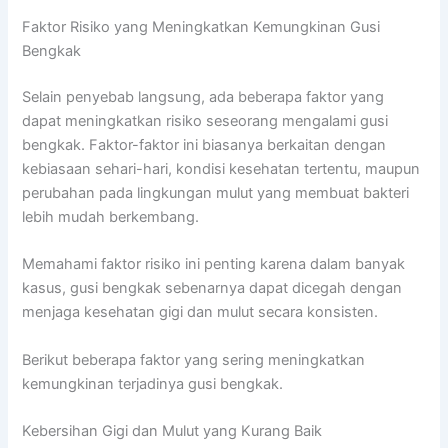
Faktor Risiko yang Meningkatkan Kemungkinan Gusi
Bengkak
Selain penyebab langsung, ada beberapa faktor yang
dapat meningkatkan risiko seseorang mengalami gusi
bengkak. Faktor-faktor ini biasanya berkaitan dengan
kebiasaan sehari-hari, kondisi kesehatan tertentu, maupun
perubahan pada lingkungan mulut yang membuat bakteri
lebih mudah berkembang.
Memahami faktor risiko ini penting karena dalam banyak
kasus, gusi bengkak sebenarnya dapat dicegah dengan
menjaga kesehatan gigi dan mulut secara konsisten.
Berikut beberapa faktor yang sering meningkatkan
kemungkinan terjadinya gusi bengkak.
Kebersihan Gigi dan Mulut yang Kurang Baik