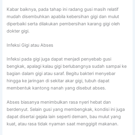
Kabar baiknya, pada tahap ini radang gusi masih relatif
mudah disembuhkan apabila kebersihan gigi dan mulut
diperbaiki serta dilakukan pembersihan karang gigi oleh
dokter gigi.
Infeksi Gigi atau Abses
Infeksi pada gigi juga dapat menjadi penyebab gusi
bengkak, apalagi kalau gigi berlubangnya sudah sampai ke
bagian dalam gigi atau saraf. Begitu bakteri menyebar
hingga ke jaringan di sekitar akar gigi, tubuh dapat
membentuk kantong nanah yang disebut abses.
Abses biasanya menimbulkan rasa nyeri hebat dan
berdenyut. Selain gusi yang membengkak, kondisi ini juga
dapat disertai gejala lain seperti demam, bau mulut yang
kuat, atau rasa tidak nyaman saat menggigit makanan.