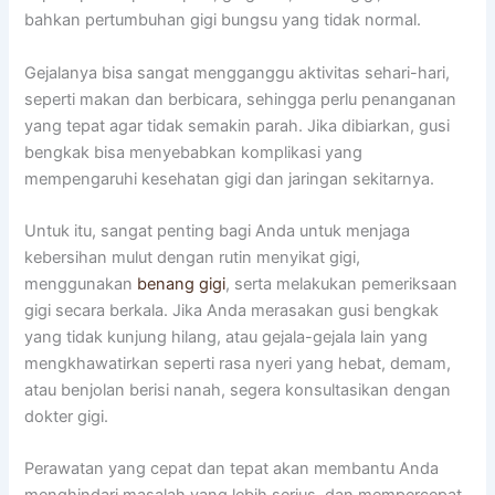
bahkan pertumbuhan gigi bungsu yang tidak normal.
Gejalanya bisa sangat mengganggu aktivitas sehari-hari,
seperti makan dan berbicara, sehingga perlu penanganan
yang tepat agar tidak semakin parah. Jika dibiarkan, gusi
bengkak bisa menyebabkan komplikasi yang
mempengaruhi kesehatan gigi dan jaringan sekitarnya.
Untuk itu, sangat penting bagi Anda untuk menjaga
kebersihan mulut dengan rutin menyikat gigi,
menggunakan
benang gigi
, serta melakukan pemeriksaan
gigi secara berkala. Jika Anda merasakan gusi bengkak
yang tidak kunjung hilang, atau gejala-gejala lain yang
mengkhawatirkan seperti rasa nyeri yang hebat, demam,
atau benjolan berisi nanah, segera konsultasikan dengan
dokter gigi.
Perawatan yang cepat dan tepat akan membantu Anda