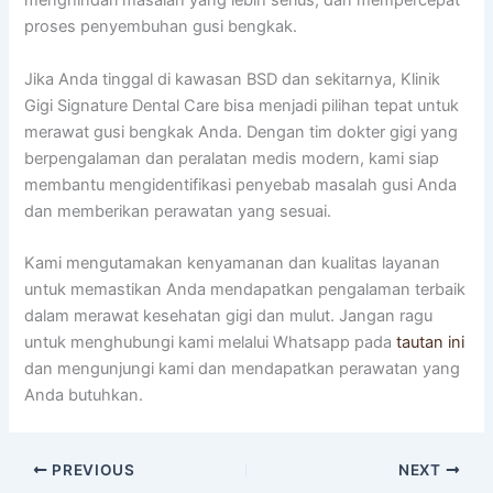
menghindari masalah yang lebih serius, dan mempercepat
proses penyembuhan gusi bengkak.
Jika Anda tinggal di kawasan BSD dan sekitarnya, Klinik
Gigi Signature Dental Care bisa menjadi pilihan tepat untuk
merawat gusi bengkak Anda. Dengan tim dokter gigi yang
berpengalaman dan peralatan medis modern, kami siap
membantu mengidentifikasi penyebab masalah gusi Anda
dan memberikan perawatan yang sesuai.
Kami mengutamakan kenyamanan dan kualitas layanan
untuk memastikan Anda mendapatkan pengalaman terbaik
dalam merawat kesehatan gigi dan mulut. Jangan ragu
untuk menghubungi kami melalui Whatsapp pada
tautan ini
dan mengunjungi kami dan mendapatkan perawatan yang
Anda butuhkan.
PREVIOUS
NEXT