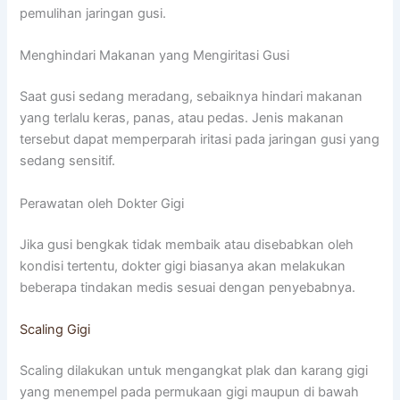
pemulihan jaringan gusi.
Menghindari Makanan yang Mengiritasi Gusi
Saat gusi sedang meradang, sebaiknya hindari makanan
yang terlalu keras, panas, atau pedas. Jenis makanan
tersebut dapat memperparah iritasi pada jaringan gusi yang
sedang sensitif.
Perawatan oleh Dokter Gigi
Jika gusi bengkak tidak membaik atau disebabkan oleh
kondisi tertentu, dokter gigi biasanya akan melakukan
beberapa tindakan medis sesuai dengan penyebabnya.
Scaling Gigi
Scaling dilakukan untuk mengangkat plak dan karang gigi
yang menempel pada permukaan gigi maupun di bawah