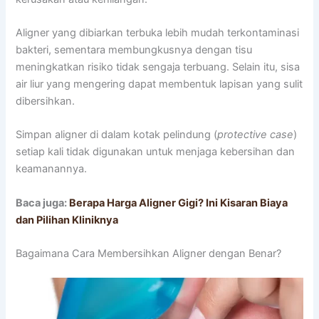
Aligner yang dibiarkan terbuka lebih mudah terkontaminasi
bakteri, sementara membungkusnya dengan tisu
meningkatkan risiko tidak sengaja terbuang. Selain itu, sisa
air liur yang mengering dapat membentuk lapisan yang sulit
dibersihkan.
Simpan aligner di dalam kotak pelindung (
protective case
)
setiap kali tidak digunakan untuk menjaga kebersihan dan
keamanannya.
Baca juga:
Berapa Harga Aligner Gigi? Ini Kisaran Biaya
dan Pilihan Kliniknya
Bagaimana Cara Membersihkan Aligner dengan Benar?