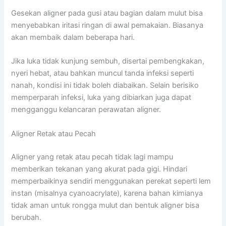
Gesekan aligner pada gusi atau bagian dalam mulut bisa
menyebabkan iritasi ringan di awal pemakaian. Biasanya
akan membaik dalam beberapa hari.
Jika luka tidak kunjung sembuh, disertai pembengkakan,
nyeri hebat, atau bahkan muncul tanda infeksi seperti
nanah, kondisi ini tidak boleh diabaikan. Selain berisiko
memperparah infeksi, luka yang dibiarkan juga dapat
mengganggu kelancaran perawatan aligner.
Aligner Retak atau Pecah
Aligner yang retak atau pecah tidak lagi mampu
memberikan tekanan yang akurat pada gigi. Hindari
memperbaikinya sendiri menggunakan perekat seperti lem
instan (misalnya cyanoacrylate), karena bahan kimianya
tidak aman untuk rongga mulut dan bentuk aligner bisa
berubah.