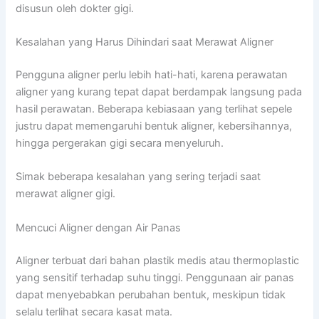
disusun oleh dokter gigi.
Kesalahan yang Harus Dihindari saat Merawat Aligner
Pengguna aligner perlu lebih hati-hati, karena perawatan
aligner yang kurang tepat dapat berdampak langsung pada
hasil perawatan. Beberapa kebiasaan yang terlihat sepele
justru dapat memengaruhi bentuk aligner, kebersihannya,
hingga pergerakan gigi secara menyeluruh.
Simak beberapa kesalahan yang sering terjadi saat
merawat aligner gigi.
Mencuci Aligner dengan Air Panas
Aligner terbuat dari bahan plastik medis atau thermoplastic
yang sensitif terhadap suhu tinggi. Penggunaan air panas
dapat menyebabkan perubahan bentuk, meskipun tidak
selalu terlihat secara kasat mata.