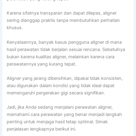
Karena sifatnya transparan dan dapat dilepas, aligner
sering dianggap praktis tanpa membutuhkan perhatian
khusus.
Kenyataannya, banyak kasus pengguna aligner di mana
hasil perawatan tidak berjalan sesuai rencana. Sebetulnya
bukan karena kualitas aligner, melainkan karena cara
perawatannya yang kurang tepat.
Aligner yang jarang dibersihkan, dipakai tidak konsisten,
atau digunakan dalam kondisi yang tidak ideal dapat
memengaruhi pergerakan gigi secara signifikan.
Jadi, jika Anda sedang menjalani perawatan aligner,
memahami cara perawatan yang benar menjadi langkah
penting untuk menjaga hasil tetap optimal. Simak
penjelasan lengkapnya berikut ini.