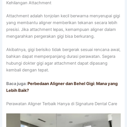
Kehilangan Attachment
Attachment adalah tonjolan kecil berwarna menyerupai gigi
yang membantu aligner memberikan tekanan secara lebih
presisi. Jika attachment lepas, kemampuan aligner dalam
mengarahkan pergerakan gigi bisa berkurang.
Akibatnya, gigi berisiko tidak bergerak sesuai rencana awal,
bahkan dapat memperpanjang durasi perawatan. Segera
hubungi dokter gigi agar attachment dapat dipasang
kembali dengan tepat.
Baca juga:
Perbedaan Aligner dan Behel Gigi: Mana yang
Lebih Baik?
Perawatan Aligner Terbaik Hanya di Signature Dental Care