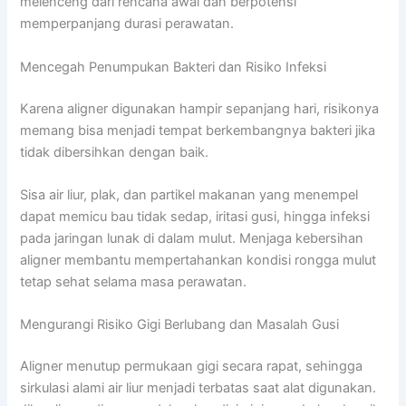
melenceng dari rencana awal dan berpotensi
memperpanjang durasi perawatan.
Mencegah Penumpukan Bakteri dan Risiko Infeksi
Karena aligner digunakan hampir sepanjang hari, risikonya
memang bisa menjadi tempat berkembangnya bakteri jika
tidak dibersihkan dengan baik.
Sisa air liur, plak, dan partikel makanan yang menempel
dapat memicu bau tidak sedap, iritasi gusi, hingga infeksi
pada jaringan lunak di dalam mulut. Menjaga kebersihan
aligner membantu mempertahankan kondisi rongga mulut
tetap sehat selama masa perawatan.
Mengurangi Risiko Gigi Berlubang dan Masalah Gusi
Aligner menutup permukaan gigi secara rapat, sehingga
sirkulasi alami air liur menjadi terbatas saat alat digunakan.