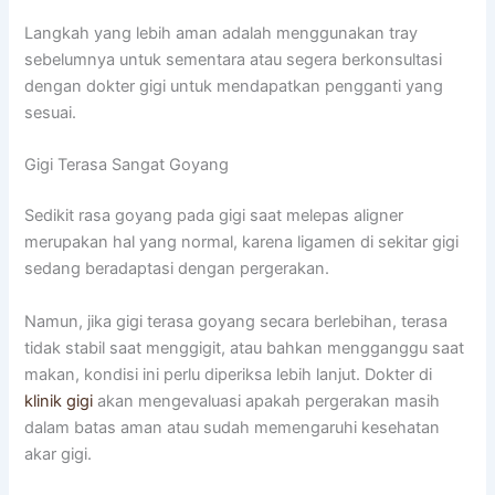
Langkah yang lebih aman adalah menggunakan tray
sebelumnya untuk sementara atau segera berkonsultasi
dengan dokter gigi untuk mendapatkan pengganti yang
sesuai.
Gigi Terasa Sangat Goyang
Sedikit rasa goyang pada gigi saat melepas aligner
merupakan hal yang normal, karena ligamen di sekitar gigi
sedang beradaptasi dengan pergerakan.
Namun, jika gigi terasa goyang secara berlebihan, terasa
tidak stabil saat menggigit, atau bahkan mengganggu saat
makan, kondisi ini perlu diperiksa lebih lanjut. Dokter di
klinik gigi
akan mengevaluasi apakah pergerakan masih
dalam batas aman atau sudah memengaruhi kesehatan
akar gigi.