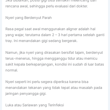
Jika dibiarkan, posisi gigi bisa semakin melenceng dari
rencana awal, sehingga perlu evaluasi dari dokter.
Nyeri yang Berdenyut Parah
Rasa pegal saat awal menggunakan aligner adalah hal
yang wajar, terutama dalam 2 – 3 hari pertama setelah ganti
tray. Ini menandakan gigi sedang bergerak.
Namun, jika nyeri yang dirasakan bersifat tajam, berdenyut
terus-menerus, hingga mengganggu tidur atau memicu
sakit kepala berkepanjangan, kondisi ini sudah di luar batas
normal.
Nyeri seperti ini perlu segera diperiksa karena bisa
menandakan tekanan yang tidak tepat atau masalah pada
jaringan penyangga gigi.
Luka atau Sariawan yang Terinfeksi