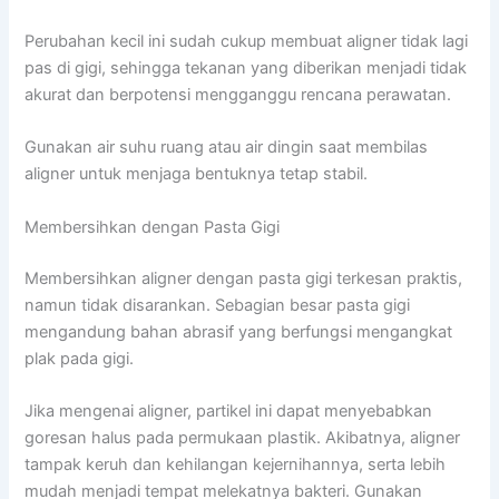
Perubahan kecil ini sudah cukup membuat aligner tidak lagi
pas di gigi, sehingga tekanan yang diberikan menjadi tidak
akurat dan berpotensi mengganggu rencana perawatan.
Gunakan air suhu ruang atau air dingin saat membilas
aligner untuk menjaga bentuknya tetap stabil.
Membersihkan dengan Pasta Gigi
Membersihkan aligner dengan pasta gigi terkesan praktis,
namun tidak disarankan. Sebagian besar pasta gigi
mengandung bahan abrasif yang berfungsi mengangkat
plak pada gigi.
Jika mengenai aligner, partikel ini dapat menyebabkan
goresan halus pada permukaan plastik. Akibatnya, aligner
tampak keruh dan kehilangan kejernihannya, serta lebih
mudah menjadi tempat melekatnya bakteri. Gunakan