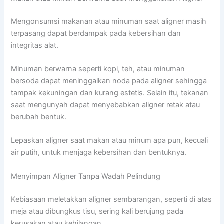
Mengonsumsi makanan atau minuman saat aligner masih
terpasang dapat berdampak pada kebersihan dan
integritas alat.
Minuman berwarna seperti kopi, teh, atau minuman
bersoda dapat meninggalkan noda pada aligner sehingga
tampak kekuningan dan kurang estetis. Selain itu, tekanan
saat mengunyah dapat menyebabkan aligner retak atau
berubah bentuk.
Lepaskan aligner saat makan atau minum apa pun, kecuali
air putih, untuk menjaga kebersihan dan bentuknya.
Menyimpan Aligner Tanpa Wadah Pelindung
Kebiasaan meletakkan aligner sembarangan, seperti di atas
meja atau dibungkus tisu, sering kali berujung pada
kerusakan atau kehilangan.