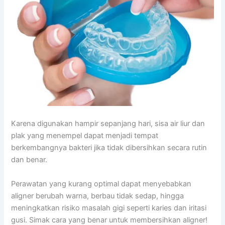
Karena digunakan hampir sepanjang hari, sisa air liur dan
plak yang menempel dapat menjadi tempat
berkembangnya bakteri jika tidak dibersihkan secara rutin
dan benar.
Perawatan yang kurang optimal dapat menyebabkan
aligner berubah warna, berbau tidak sedap, hingga
meningkatkan risiko masalah gigi seperti karies dan iritasi
gusi. Simak cara yang benar untuk membersihkan aligner!