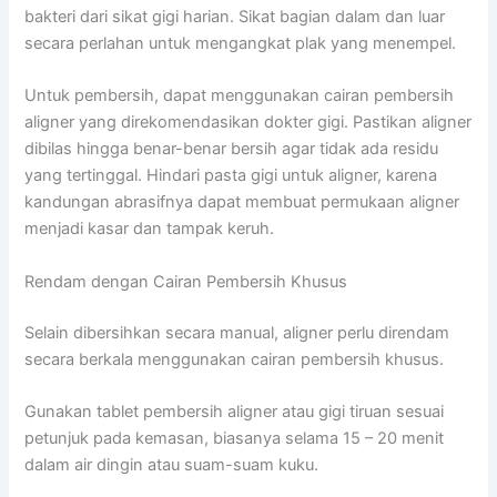
bakteri dari sikat gigi harian. Sikat bagian dalam dan luar
secara perlahan untuk mengangkat plak yang menempel.
Untuk pembersih, dapat menggunakan cairan pembersih
aligner yang direkomendasikan dokter gigi. Pastikan aligner
dibilas hingga benar-benar bersih agar tidak ada residu
yang tertinggal. Hindari pasta gigi untuk aligner, karena
kandungan abrasifnya dapat membuat permukaan aligner
menjadi kasar dan tampak keruh.
Rendam dengan Cairan Pembersih Khusus
Selain dibersihkan secara manual, aligner perlu direndam
secara berkala menggunakan cairan pembersih khusus.
Gunakan tablet pembersih aligner atau gigi tiruan sesuai
petunjuk pada kemasan, biasanya selama 15 – 20 menit
dalam air dingin atau suam-suam kuku.