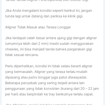
Jika Anda mengalami kondisi seperti berikut ini, jangan
tunda lagi untuk datang dan periksa ke klinik gigi.
Aligner Tidak Masuk atau Terasa Longgar
Jika terdapat celah besar antara ujung gigi dengan aligner
(umumnya lebih dari 2 mm) meski sudah menggunakan
chewies, ini bisa menjadi tanda bahwa pergerakan gigi
tidak sesuai rencana.
Perlu diperhatikan, kondisi ini tidak selalu berarti aligner
yang bermasalah. Aligner yang terasa terlalu mudah
dipasang atau justru longgar juga patut diwaspadai.
Beberapa penyebab yang sering terjadi antara lain
penggunaan yang tidak konsisten (kurang dari 20 – 22 jam
per hari) atau berpindah ke tray berikutnya terlalu cepat.