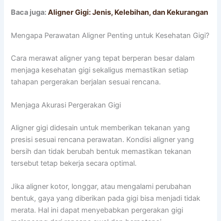
Baca juga:
Aligner Gigi: Jenis, Kelebihan, dan Kekurangan
Mengapa Perawatan Aligner Penting untuk Kesehatan Gigi?
Cara merawat aligner yang tepat berperan besar dalam
menjaga kesehatan gigi sekaligus memastikan setiap
tahapan pergerakan berjalan sesuai rencana.
Menjaga Akurasi Pergerakan Gigi
Aligner gigi didesain untuk memberikan tekanan yang
presisi sesuai rencana perawatan. Kondisi aligner yang
bersih dan tidak berubah bentuk memastikan tekanan
tersebut tetap bekerja secara optimal.
Jika aligner kotor, longgar, atau mengalami perubahan
bentuk, gaya yang diberikan pada gigi bisa menjadi tidak
merata. Hal ini dapat menyebabkan pergerakan gigi