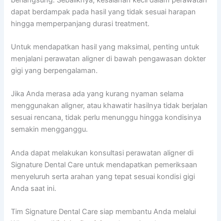
dapat berdampak pada hasil yang tidak sesuai harapan
hingga memperpanjang durasi treatment.
Untuk mendapatkan hasil yang maksimal, penting untuk
menjalani perawatan aligner di bawah pengawasan dokter
gigi yang berpengalaman.
Jika Anda merasa ada yang kurang nyaman selama
menggunakan aligner, atau khawatir hasilnya tidak berjalan
sesuai rencana, tidak perlu menunggu hingga kondisinya
semakin mengganggu.
Anda dapat melakukan konsultasi perawatan aligner di
Signature Dental Care untuk mendapatkan pemeriksaan
menyeluruh serta arahan yang tepat sesuai kondisi gigi
Anda saat ini.
Tim Signature Dental Care siap membantu Anda melalui