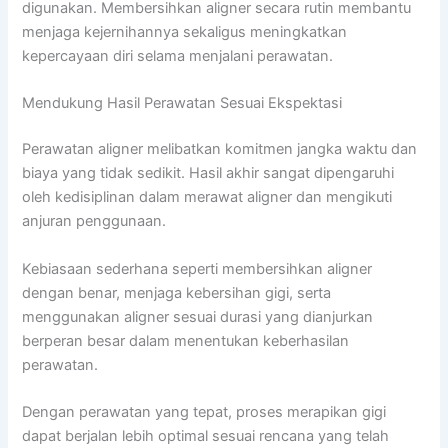
digunakan. Membersihkan aligner secara rutin membantu
menjaga kejernihannya sekaligus meningkatkan
kepercayaan diri selama menjalani perawatan.
Mendukung Hasil Perawatan Sesuai Ekspektasi
Perawatan aligner melibatkan komitmen jangka waktu dan
biaya yang tidak sedikit. Hasil akhir sangat dipengaruhi
oleh kedisiplinan dalam merawat aligner dan mengikuti
anjuran penggunaan.
Kebiasaan sederhana seperti membersihkan aligner
dengan benar, menjaga kebersihan gigi, serta
menggunakan aligner sesuai durasi yang dianjurkan
berperan besar dalam menentukan keberhasilan
perawatan.
Dengan perawatan yang tepat, proses merapikan gigi
dapat berjalan lebih optimal sesuai rencana yang telah