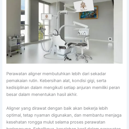
Perawatan aligner membutuhkan lebih dari sekadar
pemakaian rutin. Kebersihan alat, kondisi gigi, serta
kedisiplinan dalam mengikuti setiap anjuran memiliki peran
besar dalam menentukan hasil akhir.
Aligner yang dirawat dengan baik akan bekerja lebih
optimal, tetap nyaman digunakan, dan membantu menjaga
kesehatan rongga mulut selama proses perawatan
berlangsung. Sebaliknya, kesalahan kecil dalam perawatan