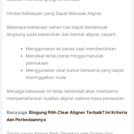
Hindari Kebiasaan yang Dapat Merusak Aligner
Beberapa kebiasaan sehari-hari dapat berdampak
langsung pada kebersihan dan bentuk aligner, seperti:
Menggunakan air panas saat membersihkan
Menyikat terlalu keras hingga merusak
permukaan
Menggunakan obat kumur berwarna yang dapat
meninggalkan noda
Menjaga kebiasaan ini tetap terkendali akan membantu
mempertahankan kualitas aligner selama masa perawatan.
Baca juga:
Bingung Pilih Clear Aligner Terbaik? Ini Kriteria
dan Perbedaannya
Tanda-tanda Aligner Perlu Diperiksa oleh Dokter Gigi