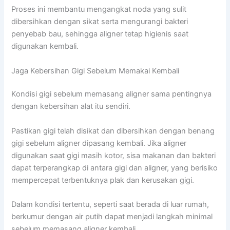
Proses ini membantu mengangkat noda yang sulit
dibersihkan dengan sikat serta mengurangi bakteri
penyebab bau, sehingga aligner tetap higienis saat
digunakan kembali.
Jaga Kebersihan Gigi Sebelum Memakai Kembali
Kondisi gigi sebelum memasang aligner sama pentingnya
dengan kebersihan alat itu sendiri.
Pastikan gigi telah disikat dan dibersihkan dengan benang
gigi sebelum aligner dipasang kembali. Jika aligner
digunakan saat gigi masih kotor, sisa makanan dan bakteri
dapat terperangkap di antara gigi dan aligner, yang berisiko
mempercepat terbentuknya plak dan kerusakan gigi.
Dalam kondisi tertentu, seperti saat berada di luar rumah,
berkumur dengan air putih dapat menjadi langkah minimal
sebelum memasang aligner kembali.