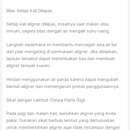
Bilas Setiap Kali Dilepas
Setiap kali aligner dilepas, misalnya saat makan atau
minum, segera bilas dengan air mengalir suhu ruang.
Langkah sederhana ini membantu mencegah sisa air liur
dan plak mengering di permukaan aligner. Jika dibiarkan,
lapisan tersebut dapat menimbulkan bau dan membuat
aligner tampak kusam.
Hindari menggunakan air panas karena dapat mengubah
bentuk aligner dan memengaruhi presisi penggunaannya.
Sikat dengan Lembut (Tanpa Pasta Gigi)
Pada pagi dan malam hari, bersihkan aligner yang Anda
pakai. Gunakan sikat berbulu lembut yang dikhususkan
untuk membersihkan aligner agar tidak tercampur dengan