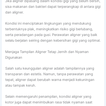
Jika aligner dipasang dalam kondisi gigi yang belum bersih,
sisa makanan dan bakteri dapat terperangkap di antara gigi
dan aligner.
Kondisi ini menciptakan lingkungan yang mendukung
terbentuknya plak, meningkatkan risiko gigi berlubang,
serta peradangan pada gusi. Perawatan aligner yang baik
selalu berjalan seiring dengan kebersihan gigi yang optimal.
Menjaga Tampilan Aligner Tetap Jernih dan Nyaman
Digunakan
Salah satu keunggulan aligner adalah tampilannya yang
transparan dan estetis. Namun, tanpa perawatan yang
tepat, aligner dapat berubah warna menjadi kekuningan
atau tampak keruh.
Selain memengaruhi penampilan, kondisi aligner yang
kotor juga dapat menimbulkan rasa tidak nyaman saat