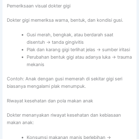
Pemeriksaan visual dokter gigi
Dokter gigi memeriksa warna, bentuk, dan kondisi gusi.
Gusi merah, bengkak, atau berdarah saat
disentuh → tanda gingivitis
Plak dan karang gigi terlihat jelas → sumber iritasi
Perubahan bentuk gigi atau adanya luka → trauma
mekanis
Contoh: Anak dengan gusi memerah di sekitar gigi seri
biasanya mengalami plak menumpuk.
Riwayat kesehatan dan pola makan anak
Dokter menanyakan riwayat kesehatan dan kebiasaan
makan anak:
Konsumsi makanan manis berlebihan →