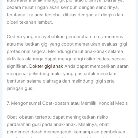
cedera mulut ringan akan sembuh dengan sendirinya,
terutama jika area tersebut dibilas dengan air dingin dan
diberi tekanan lembut.
Cedera yang menyebabkan pendarahan terus-menerus
atau melibatkan gigi yang copot memerlukan evaluasi gigi
profesional segera. Melindungi mulut anak-anak selama
aktivitas olahraga dapat mengurangi risiko cedera secara
signifikan.
Dokter gigi anak
Anda dapat memberikan saran
mengenai pelindung mulut yang pas untuk meredam
benturan selama olahraga dan melindungi gigi serta
jaringan gusi.
7. Mengonsumsi Obat-obatan atau Memiliki Kondisi Medis
Obat-obatan tertentu dapat meningkatkan risiko
perdarahan gusi pada anak-anak. Misalnya, obat
pengencer darah memengaruhi kemampuan pembekuan