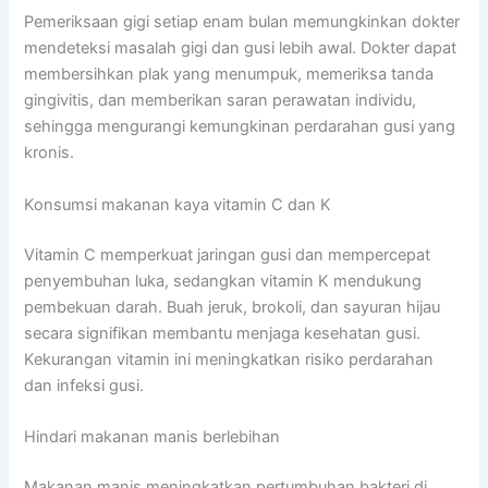
Pemeriksaan gigi setiap enam bulan memungkinkan dokter
mendeteksi masalah gigi dan gusi lebih awal. Dokter dapat
membersihkan plak yang menumpuk, memeriksa tanda
gingivitis, dan memberikan saran perawatan individu,
sehingga mengurangi kemungkinan perdarahan gusi yang
kronis.
Konsumsi makanan kaya vitamin C dan K
Vitamin C memperkuat jaringan gusi dan mempercepat
penyembuhan luka, sedangkan vitamin K mendukung
pembekuan darah. Buah jeruk, brokoli, dan sayuran hijau
secara signifikan membantu menjaga kesehatan gusi.
Kekurangan vitamin ini meningkatkan risiko perdarahan
dan infeksi gusi.
Hindari makanan manis berlebihan
Makanan manis meningkatkan pertumbuhan bakteri di