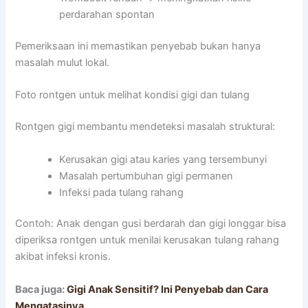
perdarahan spontan
Pemeriksaan ini memastikan penyebab bukan hanya
masalah mulut lokal.
Foto rontgen untuk melihat kondisi gigi dan tulang
Rontgen gigi membantu mendeteksi masalah struktural:
Kerusakan gigi atau karies yang tersembunyi
Masalah pertumbuhan gigi permanen
Infeksi pada tulang rahang
Contoh: Anak dengan gusi berdarah dan gigi longgar bisa
diperiksa rontgen untuk menilai kerusakan tulang rahang
akibat infeksi kronis.
Baca juga:
Gigi Anak Sensitif? Ini Penyebab dan Cara
Mengatasinya