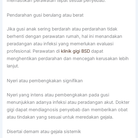
memastikan perawatan tepat sesuai penyebab.
Pendarahan gusi berulang atau berat
Jika gusi anak sering berdarah atau perdarahan tidak
berhenti dengan perawatan rumah, hal ini menandakan
peradangan atau infeksi yang memerlukan evaluasi
profesional. Perawatan di
klinik gigi BSD
dapat
menghentikan perdarahan dan mencegah kerusakan lebih
lanjut.
Nyeri atau pembengkakan signifikan
Nyeri yang intens atau pembengkakan pada gusi
menunjukkan adanya infeksi atau peradangan akut. Dokter
gigi dapat mendiagnosis penyebab dan memberikan obat
atau tindakan yang sesuai untuk meredakan gejala.
Disertai demam atau gejala sistemik