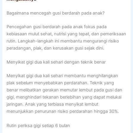
Bagaimana mencegah gusi berdarah pada anak?
Pencegahan gusi berdarah pada anak fokus pada
kebiasaan mulut sehat, nutrisi yang tepat, dan pemeriksaan
rutin. Langkah-langkah ini membantu mengurangi risiko
peradangan, plak, dan kerusakan gusi sejak dini.
Menyikat gigi dua kali sehari dengan teknik benar
Menyikat gigi dua kali sehari membantu menghilangkan
plak sebelum menyebabkan perdarahan. Teknik yang
benar melibatkan gerakan memutar lembut pada gusi dan
gigi, menghindari tekanan berlebihan yang dapat melukai
jaringan. Anak yang terbiasa menyikat lembut
menunjukkan penurunan risiko perdarahan hingga 30%.
Rutin periksa gigi setiap 6 bulan