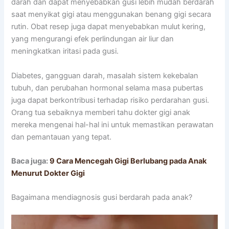
darah dan dapat menyebabkan gusi lebih mudah berdarah
saat menyikat gigi atau menggunakan benang gigi secara
rutin. Obat resep juga dapat menyebabkan mulut kering,
yang mengurangi efek perlindungan air liur dan
meningkatkan iritasi pada gusi.
Diabetes, gangguan darah, masalah sistem kekebalan
tubuh, dan perubahan hormonal selama masa pubertas
juga dapat berkontribusi terhadap risiko perdarahan gusi.
Orang tua sebaiknya memberi tahu dokter gigi anak
mereka mengenai hal-hal ini untuk memastikan perawatan
dan pemantauan yang tepat.
Baca juga:
9 Cara Mencegah Gigi Berlubang pada Anak
Menurut Dokter Gigi
Bagaimana mendiagnosis gusi berdarah pada anak?