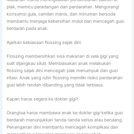
plak, memicu peradangan dan perdarahan. Mengurangi
konsumsi gula, camilan manis, dan minuman bersoda
membantu menjaga kebersihan mulut dan mencegah gusi
berdarah pada anak.
Ajarkan kebiasaan flossing sejak dini
Flossing membersihkan sisa makanan di sela gigi yang
sulit dijangkau sikat. Membiasakan anak melakukan
flossing sejak dini mencegah plak menumpuk dan gusi
iritasi. Anak yang rutin flossing memiliki risiko perdarahan
gusi lebih rendah dibanding yang tidak terbiasa.
Kapan harus segera ke dokter gigi?
Orangtua harus membawa anak ke dokter gigi ketika gusi
berdarah menunjukkan tanda-tanda serius atau berulang.
Penanganan dini membantu mencegah komplikasi dan