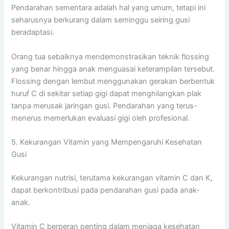
Pendarahan sementara adalah hal yang umum, tetapi ini
seharusnya berkurang dalam seminggu seiring gusi
beradaptasi.
Orang tua sebaiknya mendemonstrasikan teknik flossing
yang benar hingga anak menguasai keterampilan tersebut.
Flossing dengan lembut menggunakan gerakan berbentuk
huruf C di sekitar setiap gigi dapat menghilangkan plak
tanpa merusak jaringan gusi. Pendarahan yang terus-
menerus memerlukan evaluasi gigi oleh profesional.
5. Kekurangan Vitamin yang Mempengaruhi Kesehatan
Gusi
Kekurangan nutrisi, terutama kekurangan vitamin C dan K,
dapat berkontribusi pada pendarahan gusi pada anak-
anak.
Vitamin C berperan penting dalam menjaga kesehatan