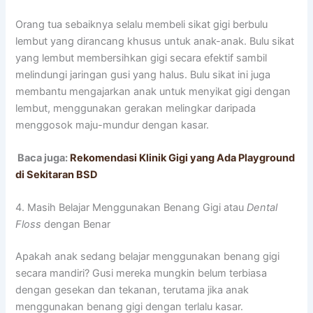
Orang tua sebaiknya selalu membeli sikat gigi berbulu
lembut yang dirancang khusus untuk anak-anak. Bulu sikat
yang lembut membersihkan gigi secara efektif sambil
melindungi jaringan gusi yang halus. Bulu sikat ini juga
membantu mengajarkan anak untuk menyikat gigi dengan
lembut, menggunakan gerakan melingkar daripada
menggosok maju-mundur dengan kasar.
Baca juga:
Rekomendasi Klinik Gigi yang Ada Playground
di Sekitaran BSD
4. Masih Belajar Menggunakan Benang Gigi atau
Dental
Floss
dengan Benar
Apakah anak sedang belajar menggunakan benang gigi
secara mandiri? Gusi mereka mungkin belum terbiasa
dengan gesekan dan tekanan, terutama jika anak
menggunakan benang gigi dengan terlalu kasar.