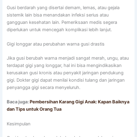
Gusi berdarah yang disertai demam, lemas, atau gejala
sistemik lain bisa menandakan infeksi serius atau
gangguan kesehatan lain. Pemeriksaan medis segera
diperlukan untuk mencegah komplikasi lebih lanjut.
Gigi longgar atau perubahan warna gusi drastis
Jika gusi berubah warna menjadi sangat merah, ungu, atau
terdapat gigi yang longgar, hal ini bisa mengindikasikan
kerusakan gusi kronis atau penyakit jaringan pendukung
gigi. Dokter gigi dapat menilai kondisi tulang dan jaringan
penyangga gigi secara menyeluruh.
Baca juga:
Pembersihan Karang Gigi Anak: Kapan Baiknya
dan Tips untuk Orang Tua
Kesimpulan