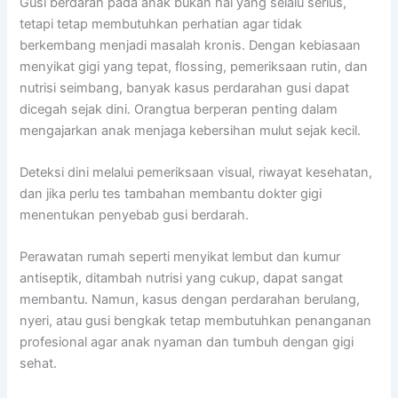
Gusi berdarah pada anak bukan hal yang selalu serius,
tetapi tetap membutuhkan perhatian agar tidak
berkembang menjadi masalah kronis. Dengan kebiasaan
menyikat gigi yang tepat, flossing, pemeriksaan rutin, dan
nutrisi seimbang, banyak kasus perdarahan gusi dapat
dicegah sejak dini. Orangtua berperan penting dalam
mengajarkan anak menjaga kebersihan mulut sejak kecil.
Deteksi dini melalui pemeriksaan visual, riwayat kesehatan,
dan jika perlu tes tambahan membantu dokter gigi
menentukan penyebab gusi berdarah.
Perawatan rumah seperti menyikat lembut dan kumur
antiseptik, ditambah nutrisi yang cukup, dapat sangat
membantu. Namun, kasus dengan perdarahan berulang,
nyeri, atau gusi bengkak tetap membutuhkan penanganan
profesional agar anak nyaman dan tumbuh dengan gigi
sehat.