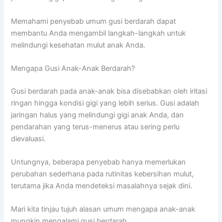
Memahami penyebab umum gusi berdarah dapat
membantu Anda mengambil langkah-langkah untuk
melindungi kesehatan mulut anak Anda.
Mengapa Gusi Anak-Anak Berdarah?
Gusi berdarah pada anak-anak bisa disebabkan oleh iritasi
ringan hingga kondisi gigi yang lebih serius. Gusi adalah
jaringan halus yang melindungi gigi anak Anda, dan
pendarahan yang terus-menerus atau sering perlu
dievaluasi.
Untungnya, beberapa penyebab hanya memerlukan
perubahan sederhana pada rutinitas kebersihan mulut,
terutama jika Anda mendeteksi masalahnya sejak dini.
Mari kita tinjau tujuh alasan umum mengapa anak-anak
mungkin mengalami gusi berdarah.