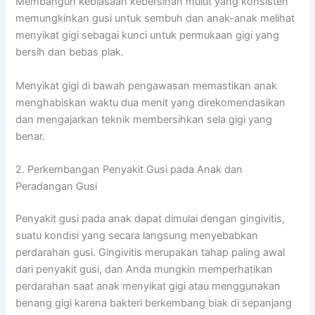
Membangun kebiasaan kebersihan mulut yang konsisten
memungkinkan gusi untuk sembuh dan anak-anak melihat
menyikat gigi sebagai kunci untuk permukaan gigi yang
bersih dan bebas plak.
Menyikat gigi di bawah pengawasan memastikan anak
menghabiskan waktu dua menit yang direkomendasikan
dan mengajarkan teknik membersihkan sela gigi yang
benar.
2. Perkembangan Penyakit Gusi pada Anak dan
Peradangan Gusi
Penyakit gusi pada anak dapat dimulai dengan gingivitis,
suatu kondisi yang secara langsung menyebabkan
perdarahan gusi. Gingivitis merupakan tahap paling awal
dari penyakit gusi, dan Anda mungkin memperhatikan
perdarahan saat anak menyikat gigi atau menggunakan
benang gigi karena bakteri berkembang biak di sepanjang