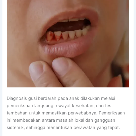
Diagnosis gusi berdarah pada anak dilakukan melalui
pemeriksaan langsung, riwayat kesehatan, dan tes
tambahan untuk memastikan penyebabnya. Pemeriksaan
ini membedakan antara masalah lokal dan gangguan
sistemik, sehingga menentukan perawatan yang tepat.