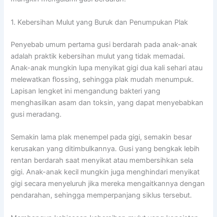
1. Kebersihan Mulut yang Buruk dan Penumpukan Plak
Penyebab umum pertama gusi berdarah pada anak-anak
adalah praktik kebersihan mulut yang tidak memadai.
Anak-anak mungkin lupa menyikat gigi dua kali sehari atau
melewatkan flossing, sehingga plak mudah menumpuk.
Lapisan lengket ini mengandung bakteri yang
menghasilkan asam dan toksin, yang dapat menyebabkan
gusi meradang.
Semakin lama plak menempel pada gigi, semakin besar
kerusakan yang ditimbulkannya. Gusi yang bengkak lebih
rentan berdarah saat menyikat atau membersihkan sela
gigi. Anak-anak kecil mungkin juga menghindari menyikat
gigi secara menyeluruh jika mereka mengaitkannya dengan
pendarahan, sehingga memperpanjang siklus tersebut.