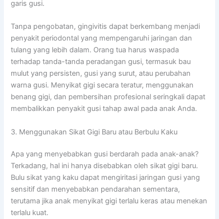
garis gusi.
Tanpa pengobatan, gingivitis dapat berkembang menjadi
penyakit periodontal yang mempengaruhi jaringan dan
tulang yang lebih dalam. Orang tua harus waspada
terhadap tanda-tanda peradangan gusi, termasuk bau
mulut yang persisten, gusi yang surut, atau perubahan
warna gusi. Menyikat gigi secara teratur, menggunakan
benang gigi, dan pembersihan profesional seringkali dapat
membalikkan penyakit gusi tahap awal pada anak Anda.
3. Menggunakan Sikat Gigi Baru atau Berbulu Kaku
Apa yang menyebabkan gusi berdarah pada anak-anak?
Terkadang, hal ini hanya disebabkan oleh sikat gigi baru.
Bulu sikat yang kaku dapat mengiritasi jaringan gusi yang
sensitif dan menyebabkan pendarahan sementara,
terutama jika anak menyikat gigi terlalu keras atau menekan
terlalu kuat.