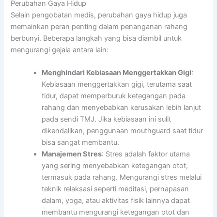
Perubahan Gaya Hidup
Selain pengobatan medis, perubahan gaya hidup juga
memainkan peran penting dalam penanganan rahang
berbunyi. Beberapa langkah yang bisa diambil untuk
mengurangi gejala antara lain:
Menghindari Kebiasaan Menggertakkan Gigi
:
Kebiasaan menggertakkan gigi, terutama saat
tidur, dapat memperburuk ketegangan pada
rahang dan menyebabkan kerusakan lebih lanjut
pada sendi TMJ. Jika kebiasaan ini sulit
dikendalikan, penggunaan mouthguard saat tidur
bisa sangat membantu.
Manajemen Stres
: Stres adalah faktor utama
yang sering menyebabkan ketegangan otot,
termasuk pada rahang. Mengurangi stres melalui
teknik relaksasi seperti meditasi, pernapasan
dalam, yoga, atau aktivitas fisik lainnya dapat
membantu mengurangi ketegangan otot dan