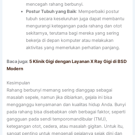
mencegah rahang berbunyi.
Postur Tubuh yang Baik
: Memperbaiki postur
tubuh secara keseluruhan juga dapat membantu
mengurangi ketegangan pada rahang dan otot
sekitarnya, terutama bagi mereka yang sering
bekerja di depan komputer atau melakukan
aktivitas yang memerlukan perhatian panjang.
Baca juga:
5 Klinik Gigi dengan Layanan X Ray Gigi di BSD
Modern
Kesimpulan
Rahang berbunyi memang sering dianggap sebagai
masalah sepele, namun jika dibiarkan, gejala ini bisa
mengganggu kenyamanan dan kualitas hidup Anda. Bunyi
pada rahang bisa disebabkan oleh berbagai faktor, seperti
gangguan pada sendi temporomandibular (TMJ),
ketegangan otot, cedera, atau masalah gigitan. Untuk itu,
sangat penting untuk mengenali gejalanya sejak dini dan