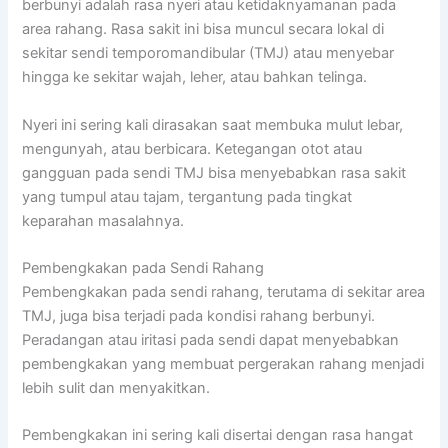
berbunyi adalah rasa nyeri atau ketidaknyamanan pada
area rahang. Rasa sakit ini bisa muncul secara lokal di
sekitar sendi temporomandibular (TMJ) atau menyebar
hingga ke sekitar wajah, leher, atau bahkan telinga.
Nyeri ini sering kali dirasakan saat membuka mulut lebar,
mengunyah, atau berbicara. Ketegangan otot atau
gangguan pada sendi TMJ bisa menyebabkan rasa sakit
yang tumpul atau tajam, tergantung pada tingkat
keparahan masalahnya.
Pembengkakan pada Sendi Rahang
Pembengkakan pada sendi rahang, terutama di sekitar area
TMJ, juga bisa terjadi pada kondisi rahang berbunyi.
Peradangan atau iritasi pada sendi dapat menyebabkan
pembengkakan yang membuat pergerakan rahang menjadi
lebih sulit dan menyakitkan.
Pembengkakan ini sering kali disertai dengan rasa hangat