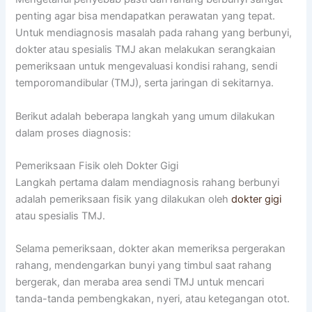
penting agar bisa mendapatkan perawatan yang tepat.
Untuk mendiagnosis masalah pada rahang yang berbunyi,
dokter atau spesialis TMJ akan melakukan serangkaian
pemeriksaan untuk mengevaluasi kondisi rahang, sendi
temporomandibular (TMJ), serta jaringan di sekitarnya.
Berikut adalah beberapa langkah yang umum dilakukan
dalam proses diagnosis:
Pemeriksaan Fisik oleh Dokter Gigi
Langkah pertama dalam mendiagnosis rahang berbunyi
adalah pemeriksaan fisik yang dilakukan oleh
dokter gigi
atau spesialis TMJ.
Selama pemeriksaan, dokter akan memeriksa pergerakan
rahang, mendengarkan bunyi yang timbul saat rahang
bergerak, dan meraba area sendi TMJ untuk mencari
tanda-tanda pembengkakan, nyeri, atau ketegangan otot.