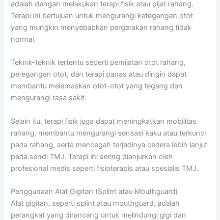
adalah dengan melakukan terapi fisik atau pijat rahang.
Terapi ini bertujuan untuk mengurangi ketegangan otot
yang mungkin menyebabkan pergerakan rahang tidak
normal.
Teknik-teknik tertentu seperti pemijatan otot rahang,
peregangan otot, dan terapi panas atau dingin dapat
membantu melemaskan otot-otot yang tegang dan
mengurangi rasa sakit.
Selain itu, terapi fisik juga dapat meningkatkan mobilitas
rahang, membantu mengurangi sensasi kaku atau terkunci
pada rahang, serta mencegah terjadinya cedera lebih lanjut
pada sendi TMJ. Terapi ini sering dianjurkan oleh
profesional medis seperti fisioterapis atau spesialis TMJ.
Penggunaan Alat Gigitan (Splint atau Mouthguard)
Alat gigitan, seperti splint atau mouthguard, adalah
perangkat yang dirancang untuk melindungi gigi dan