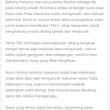
Rahang berbunyi atau yang sering disebut sebagai
klik
pada rahang adalah fenomena ketika terdengar suara tidak
biasa saat Anda membuka mulut, mengunyah, atau bahkan
berbicara. Bunyi ini muncul akibat adanya pergerakan pada
sendi temporomandibular (TMJ), yang merupakan sendi
penghubung antara rahang bawah dan tengkorak.
Sendi TMJ berfungsi memungkinkan rahang bergerak
dengan lancar saat berbicara atau mengunyah, namun
ketika terjadi gangguan atau ketegangan, sendi ini bisa
menghasilkan bunyi yang tidak diinginkan.
Bunyi rahang berbunyi biasanya terjadi saat membuka
mulut lebar atau saat mengunyah makanan keras. Pada
beberapa orang, suara ini hanya terjadi sesekali,
sedangkan pada lainnya, bisa muncul secara berulang-
ulang dan terasa mengganggu.
Suara yang timbul dapat bervariasi, tergantung pada