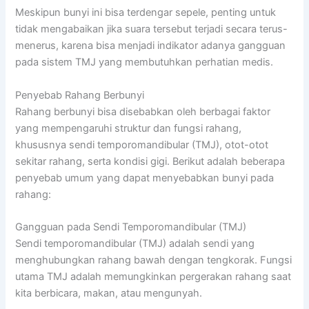
Meskipun bunyi ini bisa terdengar sepele, penting untuk
tidak mengabaikan jika suara tersebut terjadi secara terus-
menerus, karena bisa menjadi indikator adanya gangguan
pada sistem TMJ yang membutuhkan perhatian medis.
Penyebab Rahang Berbunyi
Rahang berbunyi bisa disebabkan oleh berbagai faktor
yang mempengaruhi struktur dan fungsi rahang,
khususnya sendi temporomandibular (TMJ), otot-otot
sekitar rahang, serta kondisi gigi. Berikut adalah beberapa
penyebab umum yang dapat menyebabkan bunyi pada
rahang:
Gangguan pada Sendi Temporomandibular (TMJ)
Sendi temporomandibular (TMJ) adalah sendi yang
menghubungkan rahang bawah dengan tengkorak. Fungsi
utama TMJ adalah memungkinkan pergerakan rahang saat
kita berbicara, makan, atau mengunyah.