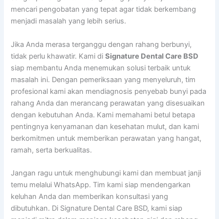
mencari pengobatan yang tepat agar tidak berkembang
menjadi masalah yang lebih serius.
Jika Anda merasa terganggu dengan rahang berbunyi,
tidak perlu khawatir. Kami di
Signature Dental Care BSD
siap membantu Anda menemukan solusi terbaik untuk
masalah ini. Dengan pemeriksaan yang menyeluruh, tim
profesional kami akan mendiagnosis penyebab bunyi pada
rahang Anda dan merancang perawatan yang disesuaikan
dengan kebutuhan Anda. Kami memahami betul betapa
pentingnya kenyamanan dan kesehatan mulut, dan kami
berkomitmen untuk memberikan perawatan yang hangat,
ramah, serta berkualitas.
Jangan ragu untuk menghubungi kami dan membuat janji
temu melalui WhatsApp. Tim kami siap mendengarkan
keluhan Anda dan memberikan konsultasi yang
dibutuhkan. Di Signature Dental Care BSD, kami siap