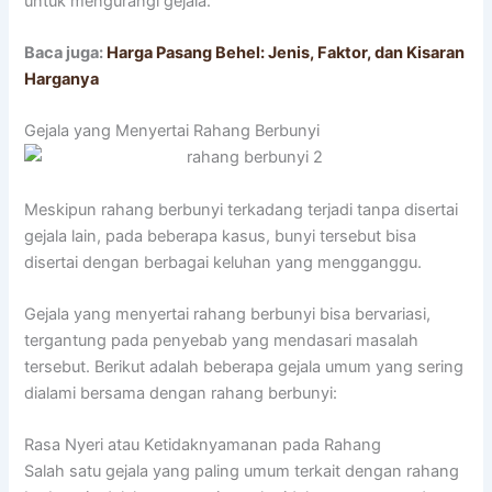
untuk mengurangi gejala.
Baca juga:
Harga Pasang Behel: Jenis, Faktor, dan Kisaran
Harganya
Gejala yang Menyertai Rahang Berbunyi
Meskipun rahang berbunyi terkadang terjadi tanpa disertai
gejala lain, pada beberapa kasus, bunyi tersebut bisa
disertai dengan berbagai keluhan yang mengganggu.
Gejala yang menyertai rahang berbunyi bisa bervariasi,
tergantung pada penyebab yang mendasari masalah
tersebut. Berikut adalah beberapa gejala umum yang sering
dialami bersama dengan rahang berbunyi:
Rasa Nyeri atau Ketidaknyamanan pada Rahang
Salah satu gejala yang paling umum terkait dengan rahang