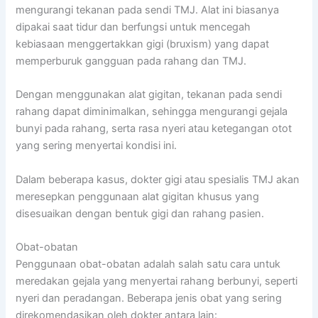
mengurangi tekanan pada sendi TMJ. Alat ini biasanya
dipakai saat tidur dan berfungsi untuk mencegah
kebiasaan menggertakkan gigi (bruxism) yang dapat
memperburuk gangguan pada rahang dan TMJ.
Dengan menggunakan alat gigitan, tekanan pada sendi
rahang dapat diminimalkan, sehingga mengurangi gejala
bunyi pada rahang, serta rasa nyeri atau ketegangan otot
yang sering menyertai kondisi ini.
Dalam beberapa kasus, dokter gigi atau spesialis TMJ akan
meresepkan penggunaan alat gigitan khusus yang
disesuaikan dengan bentuk gigi dan rahang pasien.
Obat-obatan
Penggunaan obat-obatan adalah salah satu cara untuk
meredakan gejala yang menyertai rahang berbunyi, seperti
nyeri dan peradangan. Beberapa jenis obat yang sering
direkomendasikan oleh dokter antara lain: