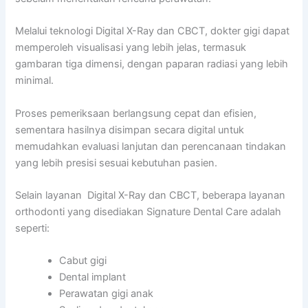
Melalui teknologi Digital X-Ray dan CBCT, dokter gigi dapat
memperoleh visualisasi yang lebih jelas, termasuk
gambaran tiga dimensi, dengan paparan radiasi yang lebih
minimal.
Proses pemeriksaan berlangsung cepat dan efisien,
sementara hasilnya disimpan secara digital untuk
memudahkan evaluasi lanjutan dan perencanaan tindakan
yang lebih presisi sesuai kebutuhan pasien.
Selain layanan Digital X-Ray dan CBCT, beberapa layanan
orthodonti yang disediakan Signature Dental Care adalah
seperti:
Cabut gigi
Dental implant
Perawatan gigi anak