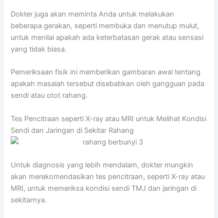
Dokter juga akan meminta Anda untuk melakukan
beberapa gerakan, seperti membuka dan menutup mulut,
untuk menilai apakah ada keterbatasan gerak atau sensasi
yang tidak biasa.
Pemeriksaan fisik ini memberikan gambaran awal tentang
apakah masalah tersebut disebabkan oleh gangguan pada
sendi atau otot rahang.
Tes Pencitraan seperti X-ray atau MRI untuk Melihat Kondisi
Sendi dan Jaringan di Sekitar Rahang
Untuk diagnosis yang lebih mendalam, dokter mungkin
akan merekomendasikan tes pencitraan, seperti X-ray atau
MRI, untuk memeriksa kondisi sendi TMJ dan jaringan di
sekitarnya.