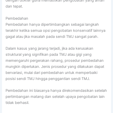
dengan dokter guna memastikan pengobatan yang aman
dan tepat.
Pembedahan
Pembedahan hanya dipertimbangkan sebagai langkah
terakhir ketika semua opsi pengobatan konservatif lainnya
gagal atau jika masalah pada sendi TMJ sangat parah.
Dalam kasus yang jarang terjadi, jika ada kerusakan
struktural yang signifikan pada TMJ atau gigi yang
memengaruhi pergerakan rahang, prosedur pembedahan
mungkin diperlukan. Jenis prosedur yang dilakukan dapat
bervariasi, mulai dari pembedahan untuk memperbaiki
posisi sendi TMJ hingga penggantian sendi TMJ.
Pembedahan ini biasanya hanya direkomendasikan setelah
pertimbangan matang dan setelah upaya pengobatan lain
tidak berhasil.