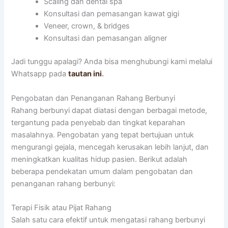
Scaling dan dental spa
Konsultasi dan pemasangan kawat gigi
Veneer, crown, & bridges
Konsultasi dan pemasangan aligner
Jadi tunggu apalagi? Anda bisa menghubungi kami melalui
Whatsapp pada
tautan ini
.
Pengobatan dan Penanganan Rahang Berbunyi
Rahang berbunyi dapat diatasi dengan berbagai metode,
tergantung pada penyebab dan tingkat keparahan
masalahnya. Pengobatan yang tepat bertujuan untuk
mengurangi gejala, mencegah kerusakan lebih lanjut, dan
meningkatkan kualitas hidup pasien. Berikut adalah
beberapa pendekatan umum dalam pengobatan dan
penanganan rahang berbunyi:
Terapi Fisik atau Pijat Rahang
Salah satu cara efektif untuk mengatasi rahang berbunyi