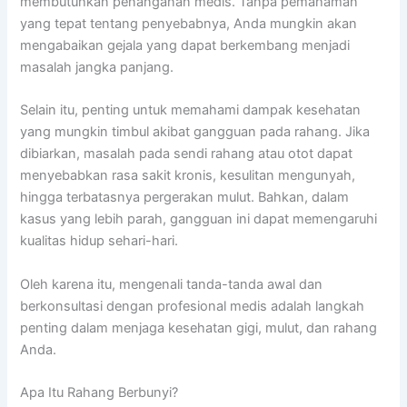
membutuhkan penanganan medis. Tanpa pemahaman
yang tepat tentang penyebabnya, Anda mungkin akan
mengabaikan gejala yang dapat berkembang menjadi
masalah jangka panjang.
Selain itu, penting untuk memahami dampak kesehatan
yang mungkin timbul akibat gangguan pada rahang. Jika
dibiarkan, masalah pada sendi rahang atau otot dapat
menyebabkan rasa sakit kronis, kesulitan mengunyah,
hingga terbatasnya pergerakan mulut. Bahkan, dalam
kasus yang lebih parah, gangguan ini dapat memengaruhi
kualitas hidup sehari-hari.
Oleh karena itu, mengenali tanda-tanda awal dan
berkonsultasi dengan profesional medis adalah langkah
penting dalam menjaga kesehatan gigi, mulut, dan rahang
Anda.
Apa Itu Rahang Berbunyi?