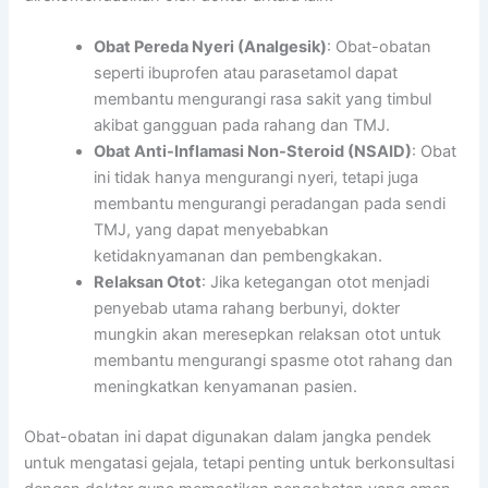
Obat Pereda Nyeri (Analgesik)
: Obat-obatan
seperti ibuprofen atau parasetamol dapat
membantu mengurangi rasa sakit yang timbul
akibat gangguan pada rahang dan TMJ.
Obat Anti-Inflamasi Non-Steroid (NSAID)
: Obat
ini tidak hanya mengurangi nyeri, tetapi juga
membantu mengurangi peradangan pada sendi
TMJ, yang dapat menyebabkan
ketidaknyamanan dan pembengkakan.
Relaksan Otot
: Jika ketegangan otot menjadi
penyebab utama rahang berbunyi, dokter
mungkin akan meresepkan relaksan otot untuk
membantu mengurangi spasme otot rahang dan
meningkatkan kenyamanan pasien.
Obat-obatan ini dapat digunakan dalam jangka pendek
untuk mengatasi gejala, tetapi penting untuk berkonsultasi