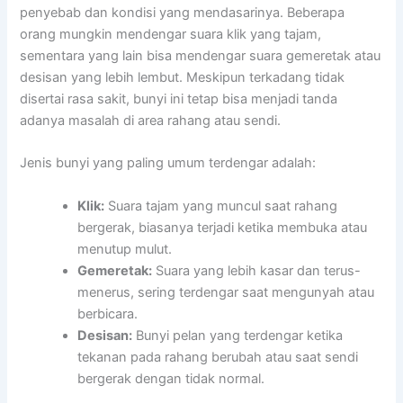
penyebab dan kondisi yang mendasarinya. Beberapa
orang mungkin mendengar suara klik yang tajam,
sementara yang lain bisa mendengar suara gemeretak atau
desisan yang lebih lembut. Meskipun terkadang tidak
disertai rasa sakit, bunyi ini tetap bisa menjadi tanda
adanya masalah di area rahang atau sendi.
Jenis bunyi yang paling umum terdengar adalah:
Klik:
Suara tajam yang muncul saat rahang
bergerak, biasanya terjadi ketika membuka atau
menutup mulut.
Gemeretak:
Suara yang lebih kasar dan terus-
menerus, sering terdengar saat mengunyah atau
berbicara.
Desisan:
Bunyi pelan yang terdengar ketika
tekanan pada rahang berubah atau saat sendi
bergerak dengan tidak normal.