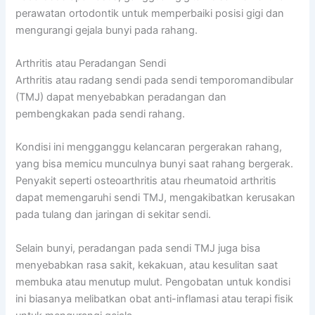
perawatan ortodontik untuk memperbaiki posisi gigi dan
mengurangi gejala bunyi pada rahang.
Arthritis atau Peradangan Sendi
Arthritis atau radang sendi pada sendi temporomandibular
(TMJ) dapat menyebabkan peradangan dan
pembengkakan pada sendi rahang.
Kondisi ini mengganggu kelancaran pergerakan rahang,
yang bisa memicu munculnya bunyi saat rahang bergerak.
Penyakit seperti osteoarthritis atau rheumatoid arthritis
dapat memengaruhi sendi TMJ, mengakibatkan kerusakan
pada tulang dan jaringan di sekitar sendi.
Selain bunyi, peradangan pada sendi TMJ juga bisa
menyebabkan rasa sakit, kekakuan, atau kesulitan saat
membuka atau menutup mulut. Pengobatan untuk kondisi
ini biasanya melibatkan obat anti-inflamasi atau terapi fisik