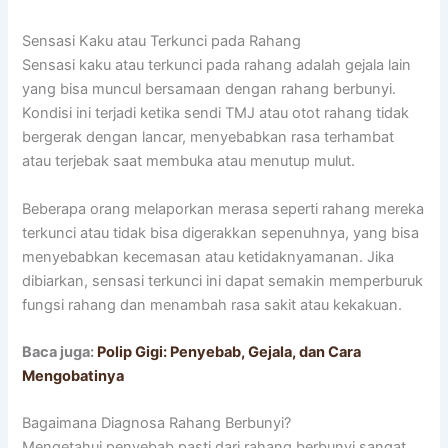
Sensasi Kaku atau Terkunci pada Rahang
Sensasi kaku atau terkunci pada rahang adalah gejala lain
yang bisa muncul bersamaan dengan rahang berbunyi.
Kondisi ini terjadi ketika sendi TMJ atau otot rahang tidak
bergerak dengan lancar, menyebabkan rasa terhambat
atau terjebak saat membuka atau menutup mulut.
Beberapa orang melaporkan merasa seperti rahang mereka
terkunci atau tidak bisa digerakkan sepenuhnya, yang bisa
menyebabkan kecemasan atau ketidaknyamanan. Jika
dibiarkan, sensasi terkunci ini dapat semakin memperburuk
fungsi rahang dan menambah rasa sakit atau kekakuan.
Baca juga:
Polip Gigi: Penyebab, Gejala, dan Cara
Mengobatinya
Bagaimana Diagnosa Rahang Berbunyi?
Mengetahui penyebab pasti dari rahang berbunyi sangat