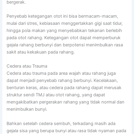
bergerak.
Penyebab ketegangan otot ini bisa bermacam-macam,
mulai dari stres, kebiasaan menggertakkan gigi saat tidur,
hingga pola makan yang menyebabkan tekanan berlebih
pada otot rahang. Ketegangan otot dapat memperburuk
gejala rahang berbunyi dan berpotensi menimbulkan rasa
sakit atau kekakuan pada rahang.
Cedera atau Trauma
Cedera atau trauma pada area wajah atau rahang juga
dapat menjadi penyebab rahang berbunyi. Kecelakaan,
benturan keras, atau cedera pada rahang dapat merusak
struktur sendi TMJ atau otot rahang, yang dapat
mengakibatkan pergerakan rahang yang tidak normal dan
menimbulkan bunyi.
Bahkan setelah cedera sembuh, terkadang masih ada
gejala sisa yang berupa bunyi atau rasa tidak nyaman pada