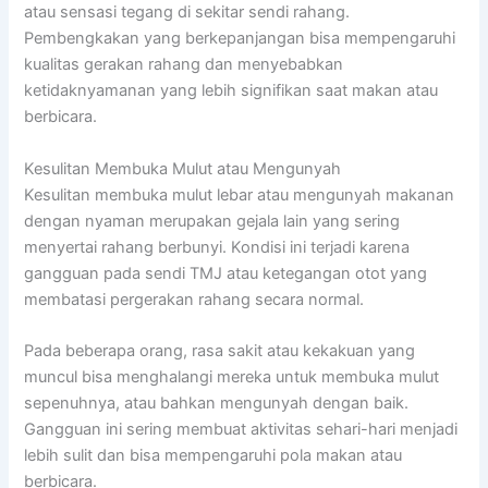
atau sensasi tegang di sekitar sendi rahang.
Pembengkakan yang berkepanjangan bisa mempengaruhi
kualitas gerakan rahang dan menyebabkan
ketidaknyamanan yang lebih signifikan saat makan atau
berbicara.
Kesulitan Membuka Mulut atau Mengunyah
Kesulitan membuka mulut lebar atau mengunyah makanan
dengan nyaman merupakan gejala lain yang sering
menyertai rahang berbunyi. Kondisi ini terjadi karena
gangguan pada sendi TMJ atau ketegangan otot yang
membatasi pergerakan rahang secara normal.
Pada beberapa orang, rasa sakit atau kekakuan yang
muncul bisa menghalangi mereka untuk membuka mulut
sepenuhnya, atau bahkan mengunyah dengan baik.
Gangguan ini sering membuat aktivitas sehari-hari menjadi
lebih sulit dan bisa mempengaruhi pola makan atau
berbicara.