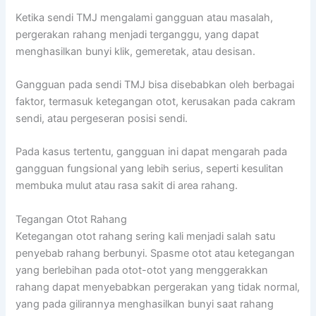
Ketika sendi TMJ mengalami gangguan atau masalah,
pergerakan rahang menjadi terganggu, yang dapat
menghasilkan bunyi klik, gemeretak, atau desisan.
Gangguan pada sendi TMJ bisa disebabkan oleh berbagai
faktor, termasuk ketegangan otot, kerusakan pada cakram
sendi, atau pergeseran posisi sendi.
Pada kasus tertentu, gangguan ini dapat mengarah pada
gangguan fungsional yang lebih serius, seperti kesulitan
membuka mulut atau rasa sakit di area rahang.
Tegangan Otot Rahang
Ketegangan otot rahang sering kali menjadi salah satu
penyebab rahang berbunyi. Spasme otot atau ketegangan
yang berlebihan pada otot-otot yang menggerakkan
rahang dapat menyebabkan pergerakan yang tidak normal,
yang pada gilirannya menghasilkan bunyi saat rahang