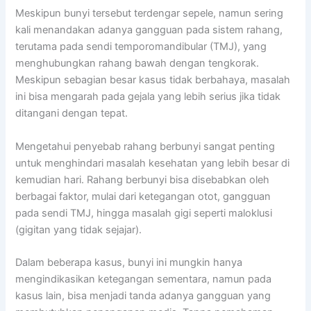
Meskipun bunyi tersebut terdengar sepele, namun sering
kali menandakan adanya gangguan pada sistem rahang,
terutama pada sendi temporomandibular (TMJ), yang
menghubungkan rahang bawah dengan tengkorak.
Meskipun sebagian besar kasus tidak berbahaya, masalah
ini bisa mengarah pada gejala yang lebih serius jika tidak
ditangani dengan tepat.
Mengetahui penyebab rahang berbunyi sangat penting
untuk menghindari masalah kesehatan yang lebih besar di
kemudian hari. Rahang berbunyi bisa disebabkan oleh
berbagai faktor, mulai dari ketegangan otot, gangguan
pada sendi TMJ, hingga masalah gigi seperti maloklusi
(gigitan yang tidak sejajar).
Dalam beberapa kasus, bunyi ini mungkin hanya
mengindikasikan ketegangan sementara, namun pada
kasus lain, bisa menjadi tanda adanya gangguan yang